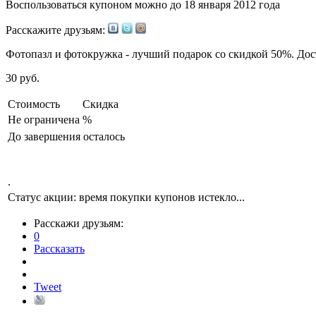
Воспользоваться купоном можно до
18 января 2012 года
Расскажите друзьям:
Фотопазл и фотокружка - лучший подарок со скидкой 50%. Дос
30
руб.
Стоимость
Скидка
Не ограничена
%
До завершения осталось
.
Статус акции:
время покупки купонов истекло...
Расскажи друзьям:
0
Рассказать
Tweet