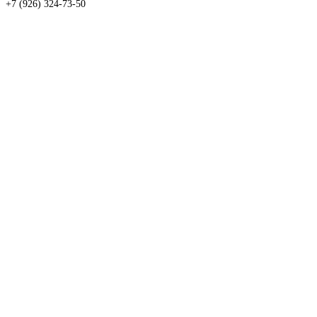
+7 (926) 324-73-50