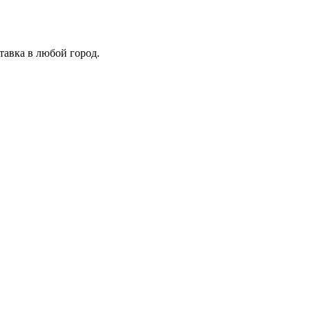
тавка в любой город.