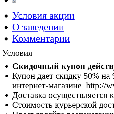
Условия акции
О заведении
Комментарии
Условия
Скидочный купон действу
Купон дает скидку 50% на 
интернет-магазине http://w
Доставка осуществляется 
Стоимость курьерской дос