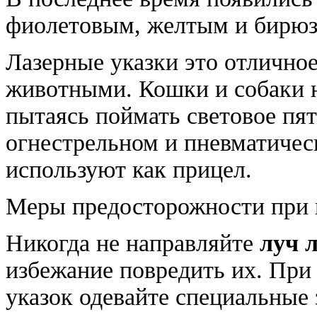
фиолетовым, желтым и бирюз
Лазерные указки это отлично
животными. Кошки и собаки 
пытаясь поймать световое пят
огнестрельном и пневматичес
используют как прицел.
Меры предосторожности при 
Никогда не направляйте
луч 
избежание повредить их. Пр
указок одевайте специальные