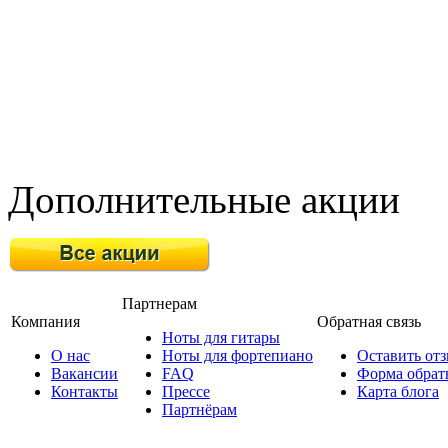
Дополнительные акции
Партнерам
Компания
Обратная связь
Ноты для гитары
О нас
Ноты для фортепиано
Оставить от
Вакансии
FAQ
Форма обрат
Контакты
Прессе
Карта блога
Партнёрам