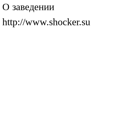
О заведении
http://www.shocker.su