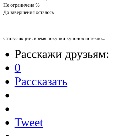
Не ограничена
%
До завершения осталось
.
Статус акции:
время покупки купонов истекло...
Расскажи друзьям:
0
Рассказать
Tweet