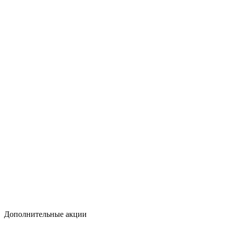
Дополнительные акции