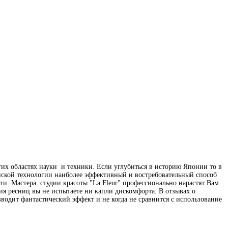
угих областях науки и техники. Если углубиться в историю Японии то в
ской технологии наиболее эффективный и востребовательный способ
ти. Мастера студии красоты "La Fleur" профессионально нарастят Вам
 ресниц вы не испытаете ни капли дискомфорта. В отзывах о
водит фантастический эффект и не когда не сравнится с использование