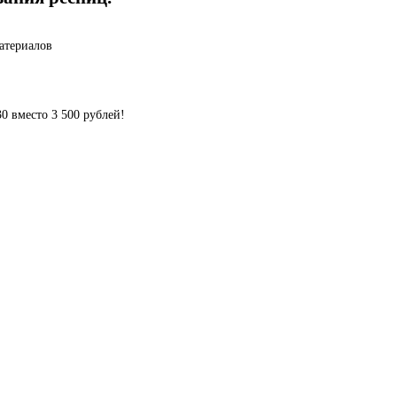
атериалов
0 вместо 3 500 рублей!