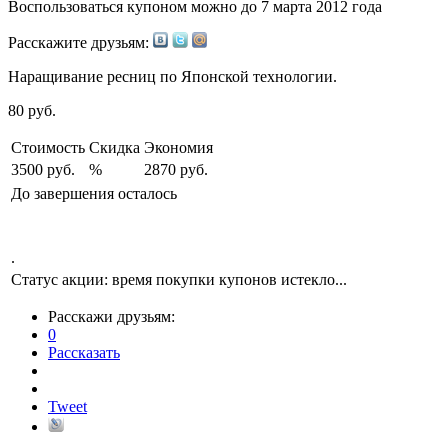
Воспользоваться купоном можно до
7 марта 2012 года
Расскажите друзьям:
Наращивание ресниц по Японской технологии.
80
руб.
Стоимость
Скидка
Экономия
3500 руб.
%
2870 руб.
До завершения осталось
.
Статус акции:
время покупки купонов истекло...
Расскажи друзьям:
0
Рассказать
Tweet