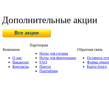
Дополнительные акции
Партнерам
Компания
Обратная связь
Ноты для гитары
О нас
Ноты для фортепиано
Оставить от
Вакансии
FAQ
Форма обрат
Контакты
Прессе
Карта блога
Партнёрам