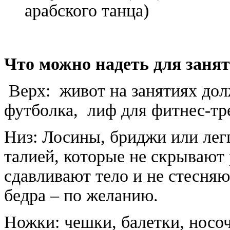
арабского танца)
Что можно надеть для занят
Верх: живот на занятиях дол
футболка, лиф для фитнес-т
Низ: Лосины, бриджи или лег
талией, которые не скрывают 
сдавливают тело и не стесняю
бедра – по желанию.
Ножки: чешки, балетки, носоч