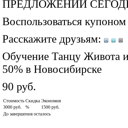
ПРЕДЛОЖЕНИЙ СЕГОД
Воспользоваться купоно
Расскажите друзьям:
Обучение Танцу Живота и
50% в Новосибирске
90
руб.
Стоимость
Скидка
Экономия
3000 руб.
%
1500 руб.
До завершения осталось