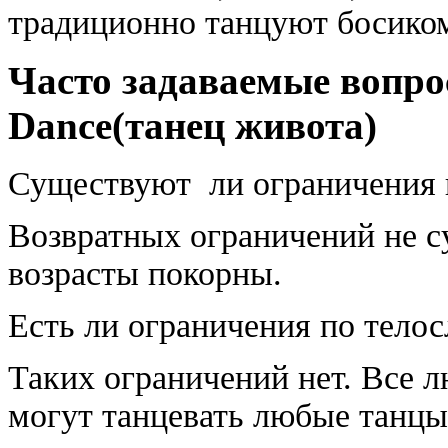
традиционно танцуют босиком
Часто задаваемые вопро
Dance(танец живота)
Существуют ли ограничения п
Возвратных ограничений не су
возрасты покорны.
Есть ли ограничения по тело
Таких ограничений нет. Все 
могут танцевать любые танц