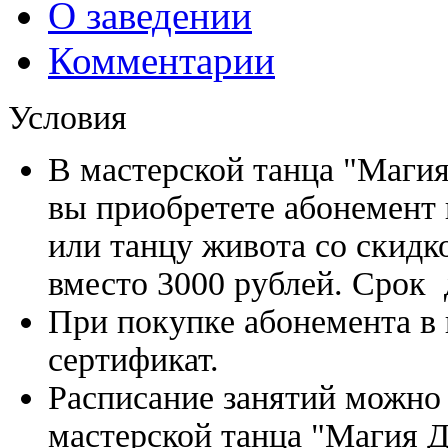
О заведении
Комментарии
Условия
В мастерской танца "Маги
вы приобретете абонемент 
или танцу живота со скидк
вместо 3000 рублей.
Срок 
При покупке
абонемента
в
сертификат.
Расписание занятий можно 
мастерской танца "Магия 