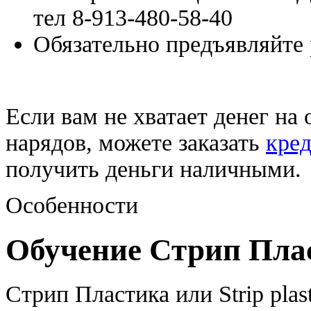
тел 8-913-480-58-40
Обязательно предъявляйте 
Если вам не хватает денег на
нарядов, можете заказать
кред
получить деньги наличными.
Особенности
Обучение Стрип Пла
Стрип Пластика или Strip plast