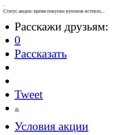
.
Статус акции:
время покупки купонов истекло...
Расскажи друзьям:
0
Рассказать
Tweet
Условия акции