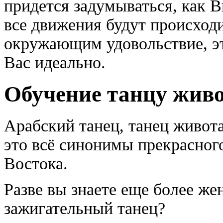
придется задумываться, как 
все движения будут происходи
окружающим удовольствие, эт
Вас идеально.
Обучение танцу живо
Арабский танец, танец живота 
это всё синонимы прекрасного
Востока.
Разве вы знаете еще более же
зажигательный танец?