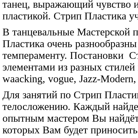
танец, выражающий чувство 
пластикой. Стрип Пластика уч
В танцевальные Мастерской п
Пластика очень разнообразны
темпераменту. Постановки С
элементами из разных стилей 
waacking, vogue, Jazz-Modern,
Для занятий по Стрип Пласти
телосложению. Каждый найде
опытным мастером Вы найдёт
которых Вам будет приносить