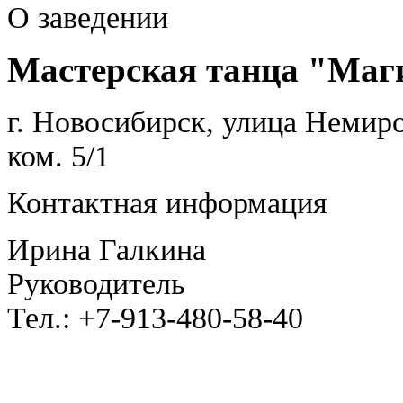
О заведении
Мастерская танца "Маг
г. Новосибирск, улица Немиро
ком. 5/1
Контактная информация
Ирина Галкина
Руководитель
Тел.:
+7-913-480-58-40