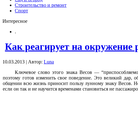
Строительство и ремонт
Спорт
Интересное
.
Как реагирует на окружение 
10.03.2013 | Автор:
Luna
Ключевое слово этого знака Весов — “приспособляемос
поэтому готов изменить свое поведение. Это великий дар, 
общении всю жизнь приносит пользу лунному знаку Весов. Но 
если он так и не научится временами становиться не пассажиро