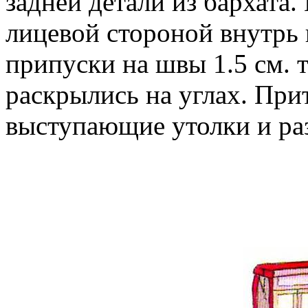
задней детали из бархата
лицевой стороной внутрь 
припуски на швы 1.5 см. 
раскрылись на углах. При
выступающие утолки и ра