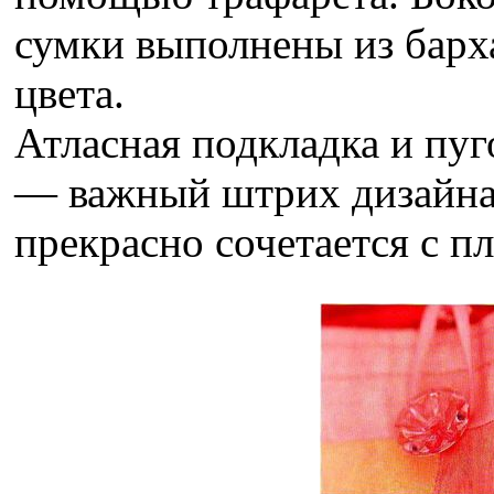
сумки выполнены из барх
цвета.
Атласная подкладка и пуг
— важный штрих дизайна 
прекрасно сочетается с п