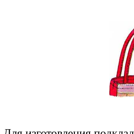
Для изготовления подклад