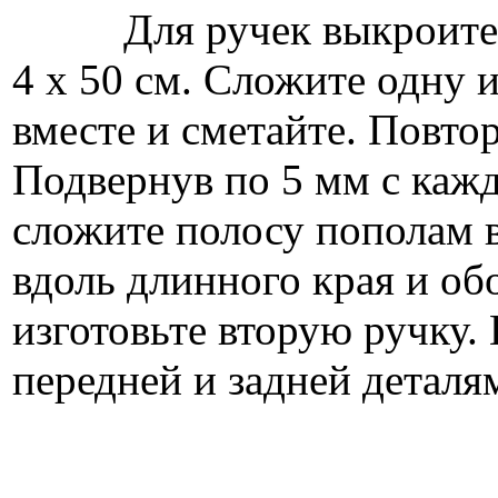
Для ручек выкроите из
4 х 50 см. Сложите одну 
вместе и сметайте. Повтор
Подвернув по 5 мм с кажд
сложите полосу пополам в
вдоль длинного края и об
изготовьте вторую ручку.
передней и задней деталя