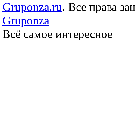
Gruponza.ru
. Все права 
Gruponza
Всё самое интересное