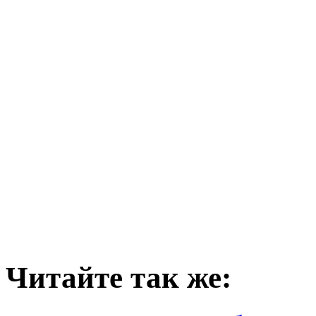
Читайте так же: