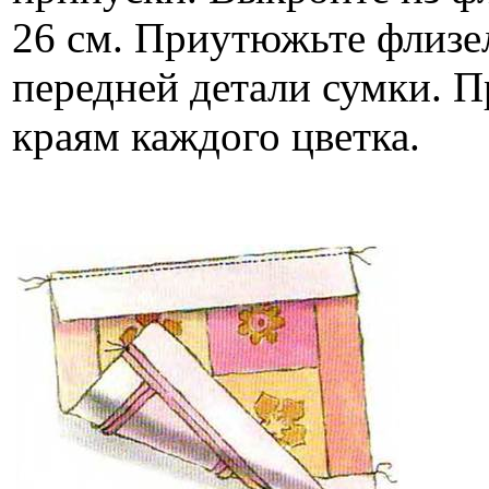
26 см. Приутюжьте флизе
передней детали сумки. П
краям каждого цветка.