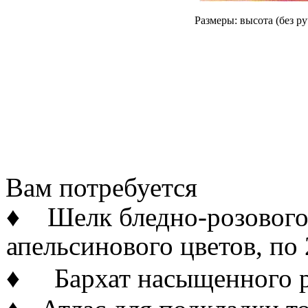
Размеры: высота (без ру
Вам потребуется
♦ Шелк бледно-розового,
апельсинового цветов, по 
♦ Бархат насыщенного ро