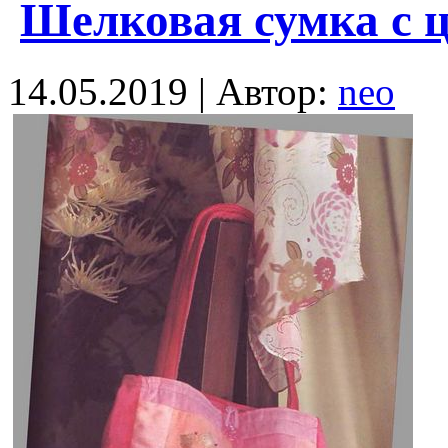
Шелковая сумка с 
14.05.2019 | Автор:
neo