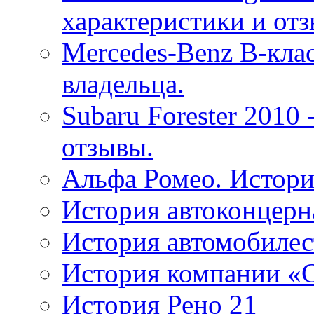
характеристики и от
Mercedes-Benz B-кла
владельца.
Subaru Forester 2010
отзывы.
Альфа Ромео. Истори
История автоконцерн
История автомобилес
История компании «C
История Рено 21