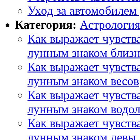
Уход за автомобилем 
Категория:
Астрологи
Как выражает чувств
лунным знаком близ
Как выражает чувств
лунным знаком весов
Как выражает чувств
лунным знаком водол
Как выражает чувств
лунным знаком девы