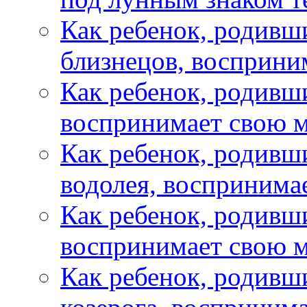
Как ребенок, родивш
близнецов, восприни
Как ребенок, родивш
воспринимает свою м
Как ребенок, родивш
водолея, воспринима
Как ребенок, родивш
воспринимает свою м
Как ребенок, родивш