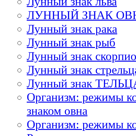
Лунный знак льва
ЛУННЫЙ ЗНАК ОВ
Лунный знак рака
Лунный знак рыб
Лунный знак скорпи
Лунный знак стрельц
Лунный знак ТЕЛЬЦ
Организм: режимы ко
знаком овна
Организм: режимы ко