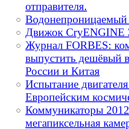
отправителя.
Водонепроницаемый 
Движок CryENGINE 3
Журнал FORBES: ком
выпустить дешёвый в
России и Китая
Испытание двигателя
Европейским космиче
Коммуникаторы 2012: 
мегапиксельная камер