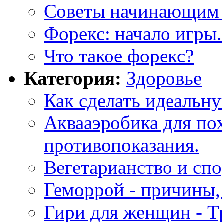
Советы начинающим 
Форекс: начало игры.
Что такое форекс?
Категория:
Здоровье
Как сделать идеальн
Аквааэробика для пох
противопоказания.
Вегетарианство и спо
Геморрой - причины,
Гири для женщин - Т