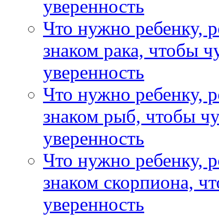
уверенность
Что нужно ребенку, 
знаком рака, чтобы ч
уверенность
Что нужно ребенку, 
знаком рыб, чтобы чу
уверенность
Что нужно ребенку, 
знаком скорпиона, чт
уверенность