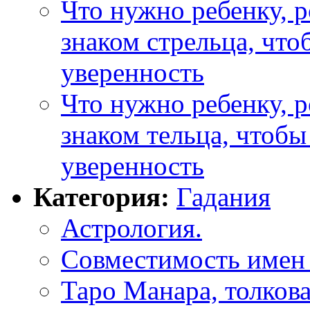
Что нужно ребенку, 
знаком стрельца, что
уверенность
Что нужно ребенку, 
знаком тельца, чтобы
уверенность
Категория:
Гадания
Астрология.
Совместимость имен
Таро Манара, толкова