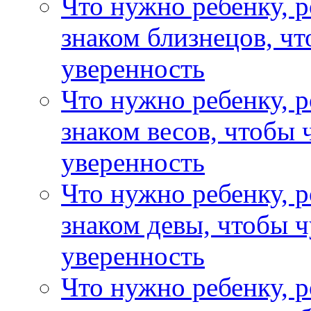
Что нужно ребенку, 
знаком близнецов, чт
уверенность
Что нужно ребенку, 
знаком весов, чтобы 
уверенность
Что нужно ребенку, 
знаком девы, чтобы ч
уверенность
Что нужно ребенку, 