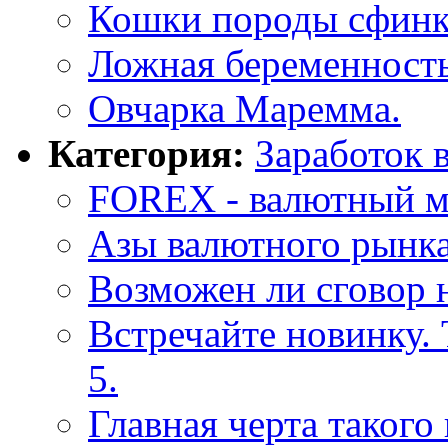
Кошки породы сфинк
Ложная беременность
Овчарка Маремма.
Категория:
Заработок 
FOREX - валютный м
Азы валютного рынка
Возможен ли сговор 
Встречайте новинку.
5.
Главная черта такого