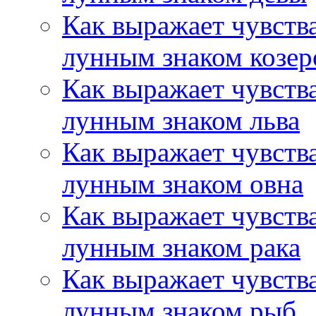
Как выражает чувств
лунным знаком козер
Как выражает чувств
лунным знаком льва
Как выражает чувств
лунным знаком овна
Как выражает чувств
лунным знаком рака
Как выражает чувств
лунным знаком рыб