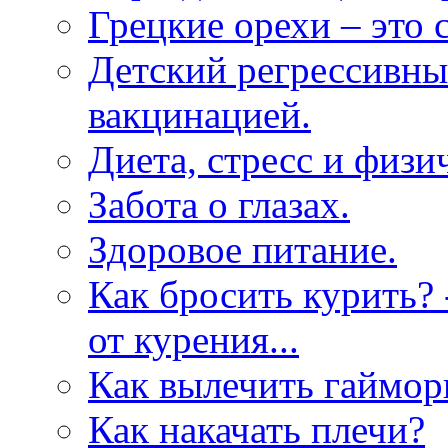
Грецкие орехи – это 
Детский регрессивный
вакцинацией.
Диета, стресс и физи
Забота о глазах.
Здоровое питание.
Как бросить курить? 
от курения...
Как вылечить гаймор
Как накачать плечи?