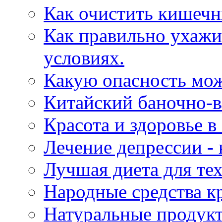
Как очистить кишечн
Как правильно ухажи
условиях.
Какую опасность мож
Китайский баночно-
Красота и здоровье в
Лечение депрессии - 
Лучшая диета для тех
Народные средства к
Натуральные продукт