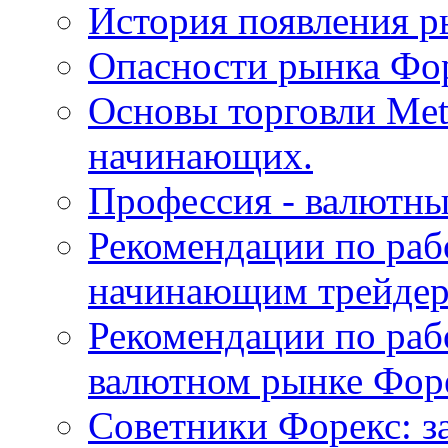
История появления р
Опасности рынка Фор
Основы торговли Meta
начинающих.
Профессия - валютны
Рекомендации по раб
начинающим трейдер
Рекомендации по раб
валютном рынке Фор
Советники Форекс: з