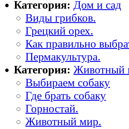
Категория:
Дом и сад
Виды грибков.
Грецкий орех.
Как правильно выбрат
Пермакультура.
Категория:
Животный 
Выбираем собаку
Где брать собаку
Горностай.
Животный мир.