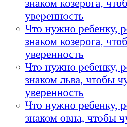
знаком козерога, что
уверенность
Что нужно ребенку, 
знаком козерога, что
уверенность
Что нужно ребенку, 
знаком льва, чтобы ч
уверенность
Что нужно ребенку, 
знаком овна, чтобы ч