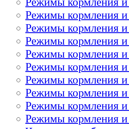
Режимы кормления и
Режимы кормления и 
Режимы кормления и 
Режимы кормления и
Режимы кормления и 
Режимы кормления и 
Режимы кормления и 
Режимы кормления и 
Режимы кормления и
Режимы кормления и 