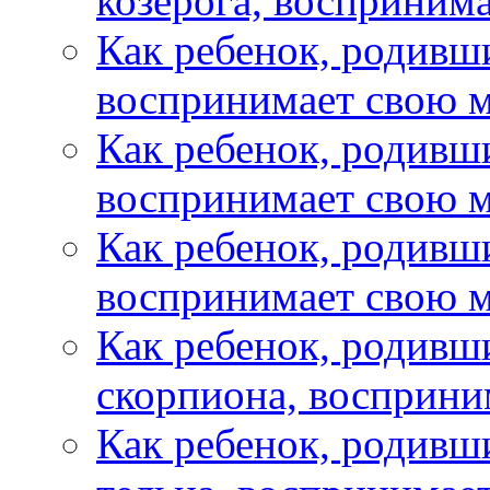
козерога, восприним
Как ребенок, родивш
воспринимает свою м
Как ребенок, родивш
воспринимает свою м
Как ребенок, родивш
воспринимает свою м
Как ребенок, родивш
скорпиона, восприни
Как ребенок, родивш