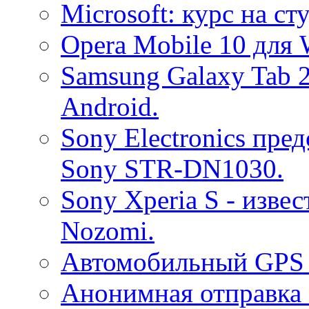
Microsoft: курс на с
Opera Mobile 10 для 
Samsung Galaxy Tab 
Android.
Sony Electronics пре
Sony STR-DN1030.
Sony Xperia S - изве
Nozomi.
Автомобильный GPS 
Анонимная отправка