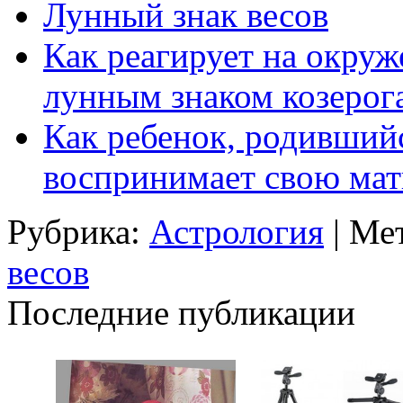
Лунный знак весов
Как реагирует на окруж
лунным знаком козерог
Как ребенок, родивший
воспринимает свою мат
Рубрика:
Астрология
| Ме
весов
Последние публикации