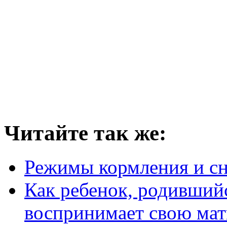
Читайте так же:
Режимы кормления и сн
Как ребенок, родивший
воспринимает свою мат