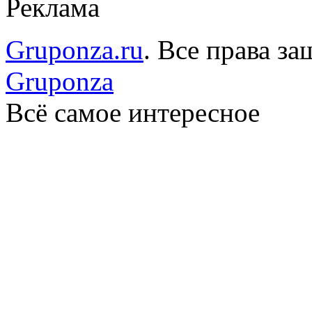
Реклама
Gruponza.ru
. Все права 
Gruponza
Всё самое интересное