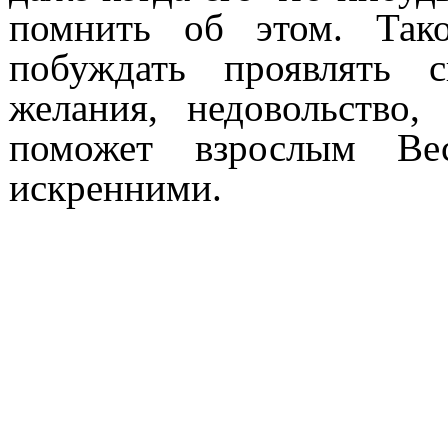
помнить об этом. Тако
побуждать проявлять 
желания, недовольство,
поможет взрослым Ве
искренними.