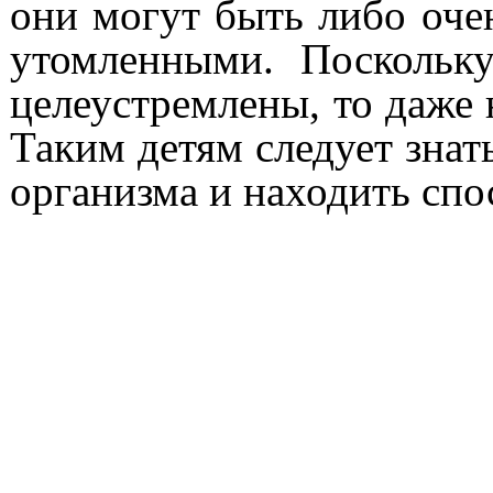
они могут быть либо оче
утомленными. Поскольк
целеустремлены, то даже 
Таким детям следует знат
организма и находить сп