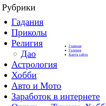
Рубрики
Гадания
Приколы
Религия
Главная
Галерея
Дао
Карта сайта
Астрология
Хобби
Авто и Мото
Заработок в интернете