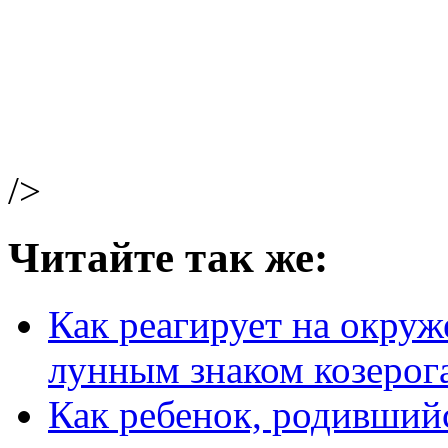
/>
Читайте так же:
Как реагирует на окруж
лунным знаком козерог
Как ребенок, родивший