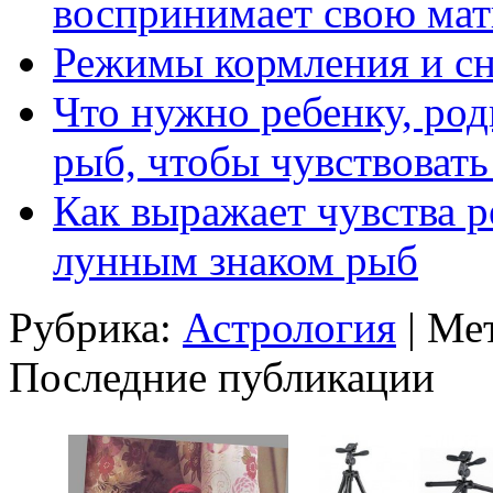
воспринимает свою мат
Режимы кормления и с
Что нужно ребенку, ро
рыб, чтобы чувствовать
Как выражает чувства 
лунным знаком рыб
Рубрика:
Астрология
| Ме
Последние публикации