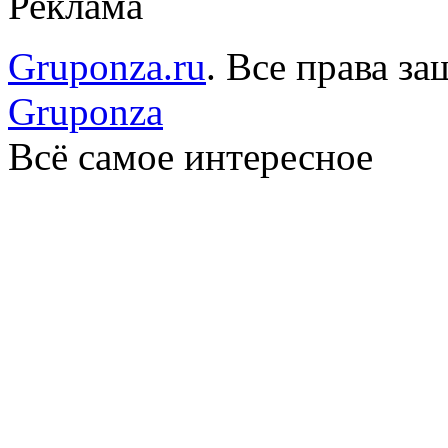
Реклама
Gruponza.ru
. Все права 
Gruponza
Всё самое интересное