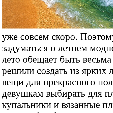
уже совсем скоро. Поэтом
задуматься о летнем модн
лето обещает быть весьм
решили создать из ярких 
вещи для прекрасного пол
девушкам выбирать для п
купальники и вязанные пл