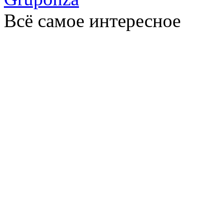
Всё самое интересное