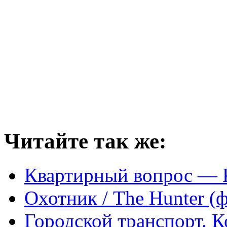
Читайте так же:
Квартирный вопрос — 
Охотник / The Hunter (
Городской транспорт. 