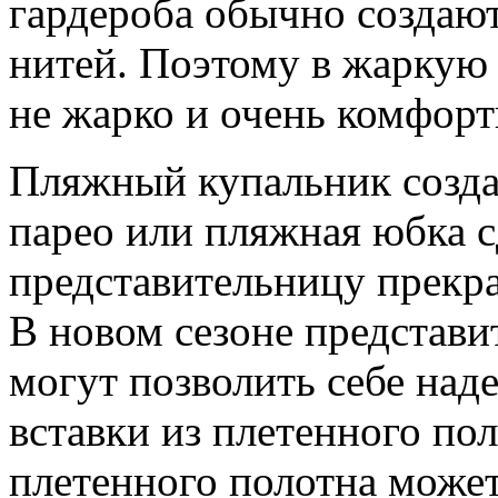
гардероба обычно создаю
нитей. Поэтому в жаркую 
не жарко и очень комфорт
Пляжный купальник создан
парео или пляжная юбка 
представительницу прекра
В новом сезоне представи
могут позволить себе над
вставки из плетенного пол
плетенного полотна может