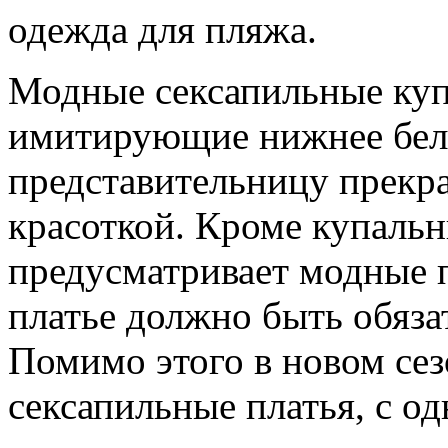
одежда для пляжа.
Модные сексапильные куп
имитирующие нижнее бель
представительницу прекра
красоткой. Кроме купаль
предусматривает модные 
платье должно быть обяза
Помимо этого в новом се
сексапильные платья, с од