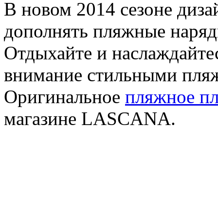
В новом 2014 сезоне диз
дополнять пляжные наряд
Отдыхайте и наслаждайте
внимание стильными пля
Оригинальное
пляжное пл
магазине LASCANA.