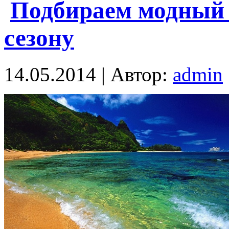
Подбираем модный 
сезону
14.05.2014 | Автор:
admin