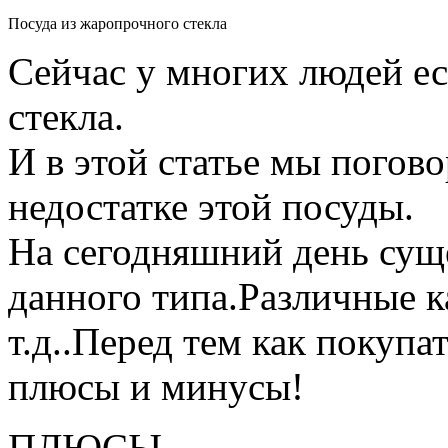
Посуда из жаропрочного стекла
Сейчас у многих людей ес
стекла.
И в этой статье мы погов
недостатке этой посуды.
На сегодняшний день сущ
данного типа.Различные 
т.д..Перед тем как покупат
плюсы и минусы!
ПЛЮСЫ