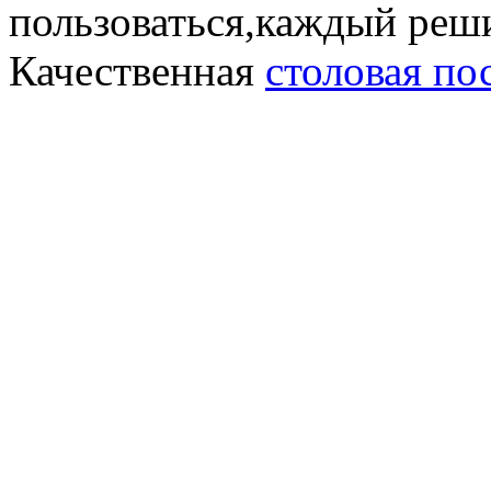
пользоваться,каждый реши
Качественная
столовая по