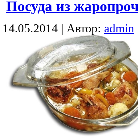
Посуда из жаропроч
14.05.2014 | Автор:
admin