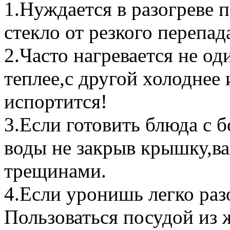
1.Нуждается в разогреве 
стекло от резкого перепад
2.Часто нагревается не о
теплее,с другой холоднее 
испортится!
3.Если готовить блюда с 
воды не закрыв крышку,в
трещинами.
4.Если уронишь легко раз
Пользоваться посудой из 