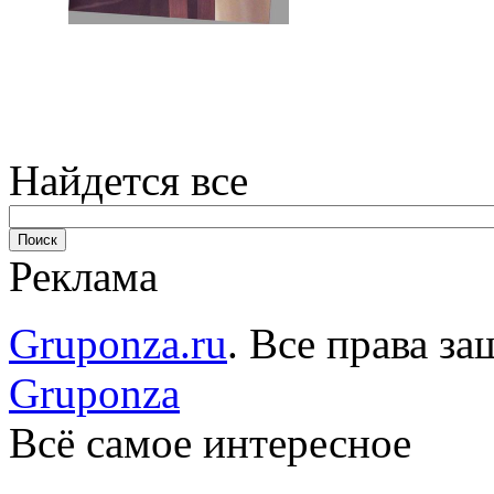
Найдется все
Реклама
Gruponza.ru
. Все права 
Gruponza
Всё самое интересное