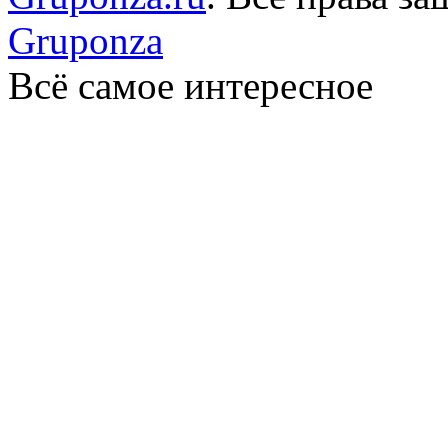
Gruponza
Всё самое интересное