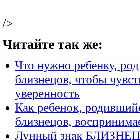
/>
Читайте так же:
Что нужно ребенку, ро
близнецов, чтобы чувст
уверенность
Как ребенок, родивший
близнецов, воспринима
Лунный знак БЛИЗНЕ