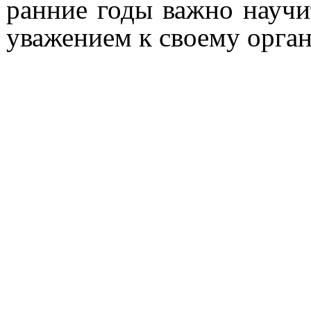
ранние годы важно научи
уважением к своему орган