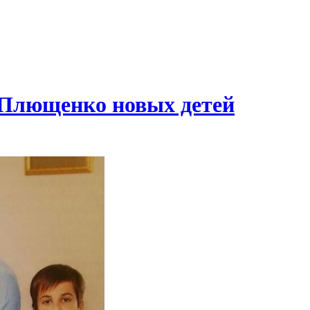
я Плющенко новых детей