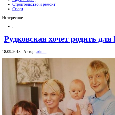
Строительство и ремонт
Спорт
Интересное
.
Рудковская хочет родить дл
18.09.2013 | Автор:
admin