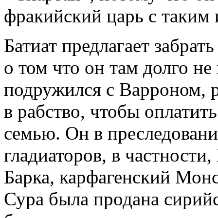
фракийский царь с таким
Батиат предлагает забрать
о том что он там долго не
подружился с Варроном, 
в рабство, чтобы оплатит
семью. Он в преследовани
гладиаторов, в частности,
Барка, карфагенский Монст
Сура была продана сирийс