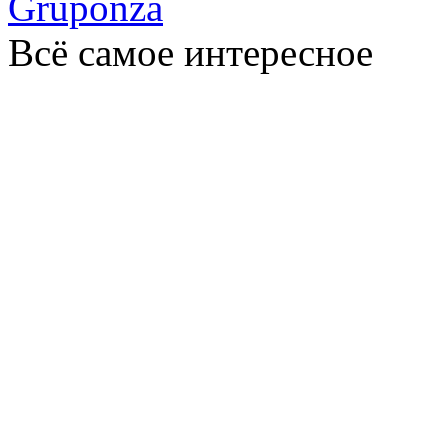
Gruponza
Всё самое интересное