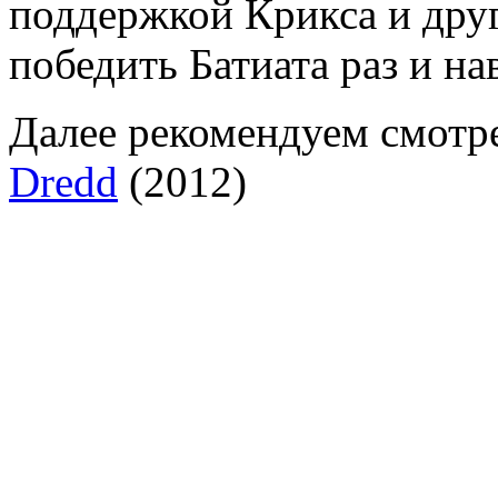
поддержкой Крикса и друг
победить Батиата раз и на
Далее рекомендуем смотр
Dredd
(2012)