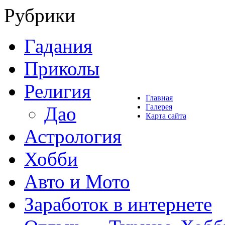
Рубрики
Гадания
Приколы
Религия
Главная
Галерея
Дао
Карта сайта
Астрология
Хобби
Авто и Мото
Заработок в интернете