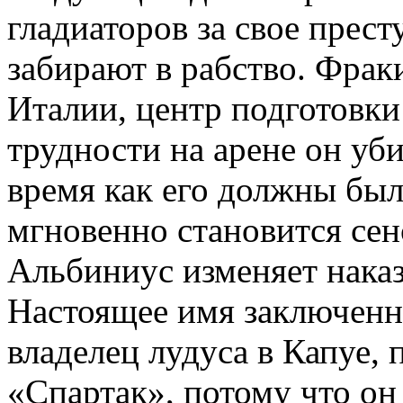
гладиаторов за свое прест
забирают в рабство. Фрак
Италии, центр подготовки
трудности на арене он уби
время как его должны был
мгновенно становится сен
Альбиниус изменяет наказ
Настоящее имя заключенно
владелец лудуса в Капуе, 
«Спартак», потому что он