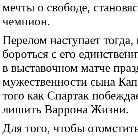
мечты о свободе, становя
чемпион.
Перелом наступает тогда,
бороться с его единствен
в выставочном матче праз
мужественности сына Кап
того как Спартак побежда
лишить Варрона Жизни.
Для того, чтобы отомстит