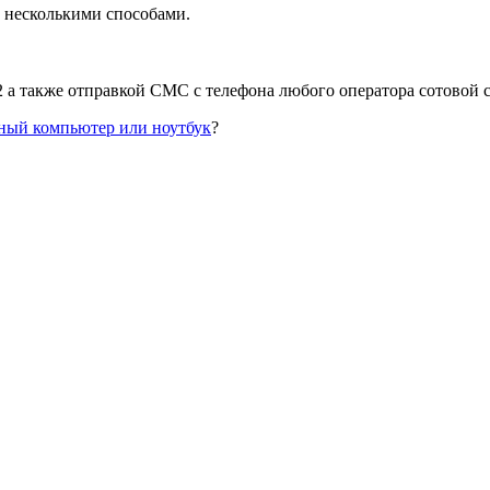
 несколькими способами.
а также отправкой СМС с телефона любого оператора сотовой с
ный компьютер или ноутбук
?