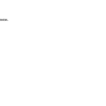
вязи.