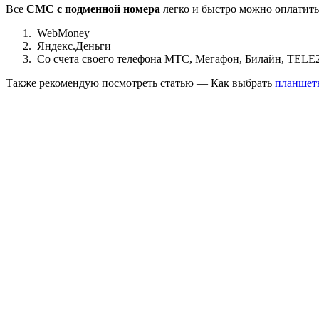
Все
СМС с подменной номера
легко и быстро можно оплатить
WebMoney
Яндекс.Деньги
Со счета своего телефона МТС, Мегафон, Билайн, TELE2 
Также рекомендую посмотреть статью — Как выбрать
планшет