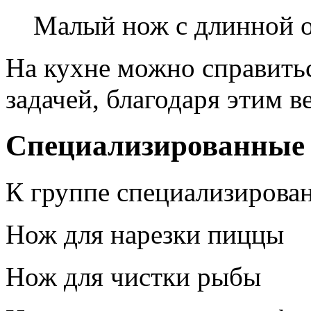
Малый нож с длинной о
На кухне можно справить
задачей, благодаря этим
Специализированные
К группе специализирова
Нож для нарезки пиццы
Нож для чистки рыбы