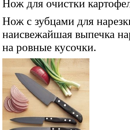
Нож для очистки картофе
Нож с зубцами для нарезк
наисвежайшая выпечка на
на ровные кусочки.