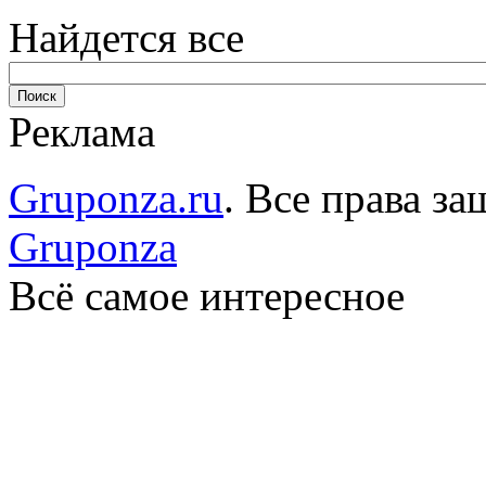
Найдется все
Реклама
Gruponza.ru
. Все права 
Gruponza
Всё самое интересное