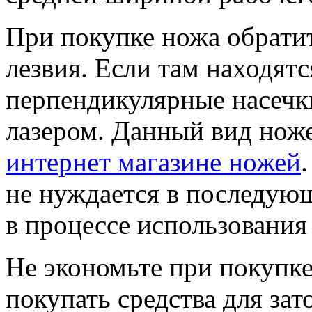
При покупке ножа обратит
лезвия. Если там находятс
перпендикулярные насечки
лазером. Данный вид нож
интернет магазине ножей
не нуждается в последующ
в процессе использования
Не экономьте при покупке
покупать средства для зат