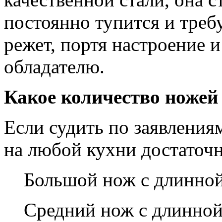
постоянно тупится и требу
режет, портя настроение и
обладателю.
Какое количество ножей
Если судить по заявления
на любой кухни достаточн
Большой нож с длинной
Средний нож с длинной