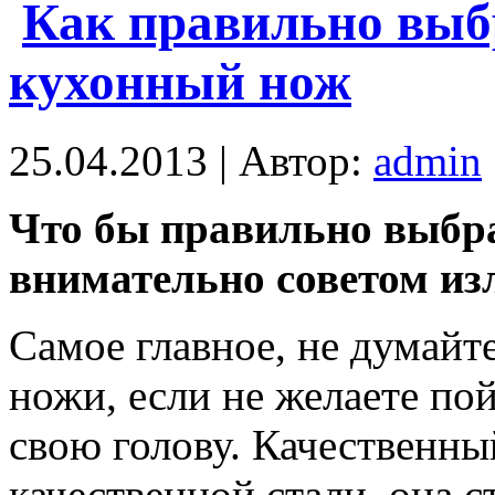
Как правильно выб
кухонный нож
25.04.2013 | Автор:
admin
Что бы правильно выбра
внимательно советом из
Самое главное, не думайт
ножи, если не желаете п
свою голову. Качественны
качественной стали, она 