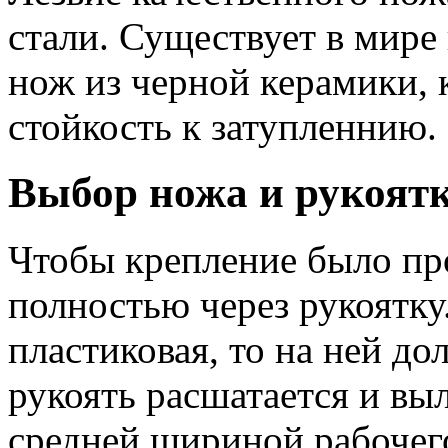
стали. Существует в мире
нож из черной керамики,
стойкость к затупленнию.
Выбор ножа и рукоят
Чтобы крепление было пр
полностью через рукоятку
пластиковая, то на ней д
рукоять расшатается и вы
средней шириной рабочег