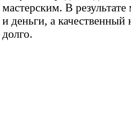
мастерским. В результате
и деньги, а качественный
долго.