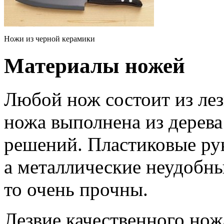
Ножи из черной керамики
Материалы ножей
Любой нож состоит из лез
ножа выполнена из дерева
решений. Пластиковые ру
а металлические неудобны 
то очень прочны.
Лезвие качественного но