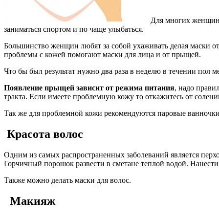
Для многих женщин 
заниматься спортом и по чаще улыбаться.
Большинство женщин любят за собой ухаживать делая маски от
проблемы с кожей помогают маски для лица и от прыщей.
Что бы был результат нужно два раза в неделю в течении пол м
Появление прыщей зависит от режима питания
, надо прави
тракта. Если имеете проблемную кожу то откажитесь от солени
Так же для проблемной кожи рекомендуются паровые ванночки 
Красота волос
Одним из самых распространенных заболеваний является перхот
Горчичный порошок развести в сметане теплой водой. Нанести 
Также можно делать маски для волос.
Макияж