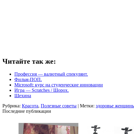
Читайте так же:
Профессия — валютный спекулянт.
Фильм-ПОП.
Microsoft: курс на студенческие инновации
Игра — Scratches / Шорох.
Шехина
Рубрика:
Красота
,
Полезные советы
| Метки:
здоровье женщин
Последние публикации