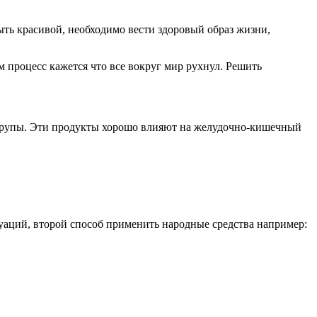
ть красивой, необходимо вести здоровый образ жизни,
 процесс кажется что все вокруг мир рухнул. Решить
, крупы. Эти продукты хорошо влияют на желудочно-кишечный
туаций, второй способ применить народные средства например: