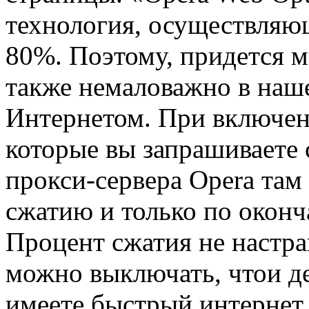
технология, осуществляю
80%. Поэтому, придется м
также немаловажно в наш
Интернетом. При включен
которые вы запрашиваете с
прокси-сервера Opera там
сжатию и только по оконч
Процент сжатия не настра
можно выключать, чтои де
имеете быстрый интернет.