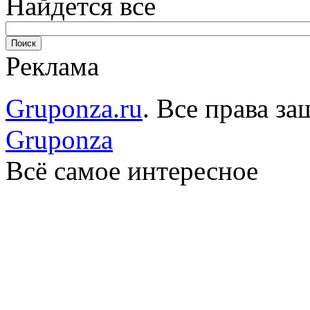
Найдется все
Реклама
Gruponza.ru
. Все права 
Gruponza
Всё самое интересное