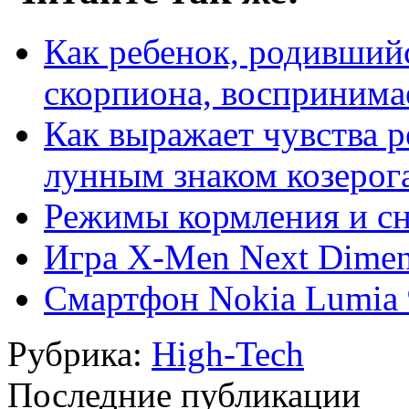
Как ребенок, родивший
скорпиона, воспринима
Как выражает чувства 
лунным знаком козерог
Режимы кормления и с
Игра X-Men Next Dimen
Смартфон Nokia Lumia
Рубрика:
High-Tech
Последние публикации