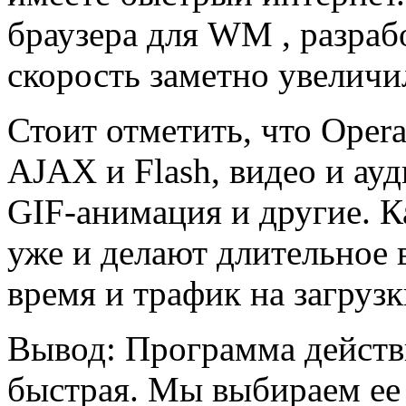
браузера для WM , разраб
скорость заметно увеличи
Стоит отметить, что Opera 
AJAX и Flash, видео и ау
GIF-анимация и другие. 
уже и делают длительное 
время и трафик на загрузк
Вывод: Программа действ
быстрая. Мы выбираем ее 