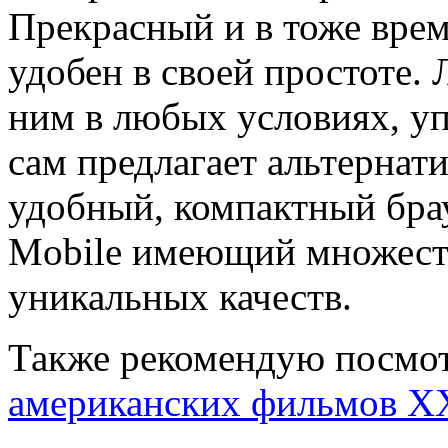
Прекрасный и в тоже вре
удобен в своей простоте. 
ним в любых условиях, уп
сам предлагает альтернат
удобный, компактный бра
Mobile имеющий множест
уникальных качеств.
Также рекомендую посмот
американских фильмов Х