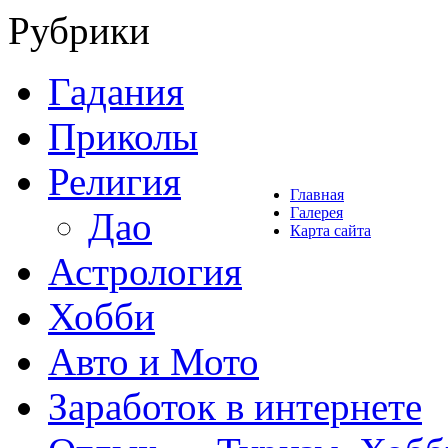
Рубрики
Гадания
Приколы
Религия
Главная
Галерея
Дао
Карта сайта
Астрология
Хобби
Авто и Мото
Заработок в интернете