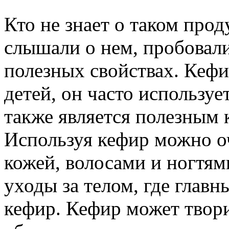
Кто не знает о таком прод
слышали о нем, пробовали
полезных свойствах. Кефи
детей, он часто используе
также является полезным
Используя кефир можно о
кожей, волосами и ногтям
уходы за телом, где глав
кефир. Кефир может твори