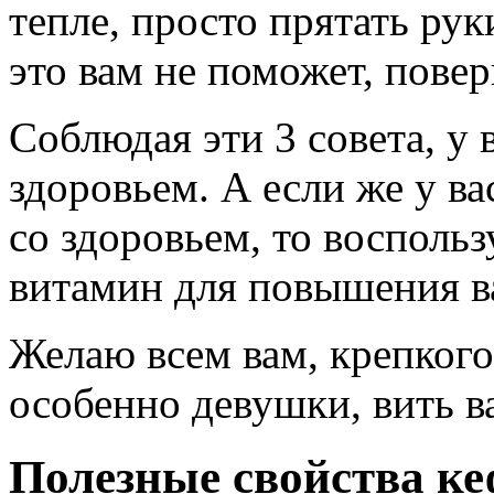
тепле, просто прятать рук
это вам не поможет, пове
Соблюдая эти 3 совета, у 
здоровьем. А если же у ва
со здоровьем, то воспольз
витамин для повышения в
Желаю всем вам, крепкого 
особенно девушки, вить в
Полезные свойства к