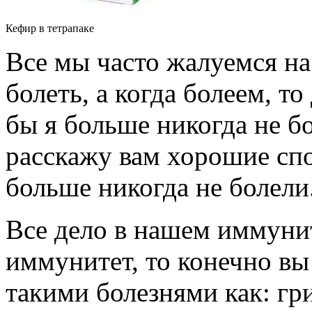
Кефир в тетрапаке
Все мы часто жалуемся на
болеть, а когда болеем, то
бы я больше никогда не бо
расскажу вам хорошие спо
больше никогда не болели
Все дело в нашем иммунит
иммунитет, то конечно вы 
такими болезнями как: гри