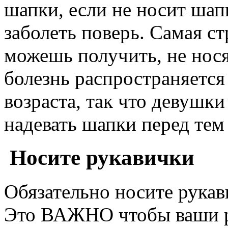
шапки, если не носит шап
заболеть поверь. Самая с
можешь получить, не нося
болезнь распространяется
возраста, так что девушки
надевать шапки перед тем 
Носите рукавички
Обязательно носите рукав
Это ВАЖНО чтобы ваши р