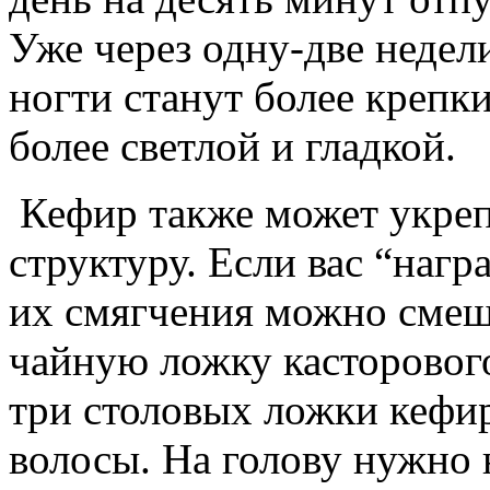
Уже через одну-две недели
ногти станут более крепк
более светлой и гладкой.
Кефир также может укреп
структуру. Если вас “нагр
их смягчения можно смеш
чайную ложку касторового
три столовых ложки кефир
волосы. На голову нужно 