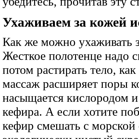
убедитесь, прочитав эту с
Ухаживаем за кожей и
Как же можно ухаживать з
Жесткое полотенце надо с
потом растирать тело, как
массаж расширяет поры ко
насыщается кислородом и
кефира. А если хотите по
кефир смешать с морской 