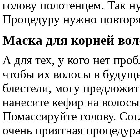
голову полотенцем. Так ну
Процедуру нужно повторят
Маска для корней вол
А для тех, у кого нет проб
чтобы их волосы в будуще
блестели, могу предложит
нанесите кефир на волосы
Помассируйте голову. Сог
очень приятная процедура