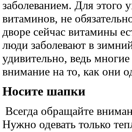
заболеванием. Для этого 
витаминов, не обязательно
дворе сейчас витамины ест
люди заболевают в зимний
удивительно, ведь многи
внимание на то, как они о
Носите шапки
Всегда обращайте внимание
Нужно одевать только теп