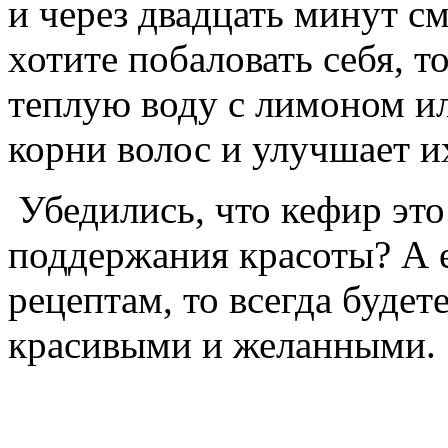
и через двадцать минут с
хотите побаловать себя, 
теплую воду с лимоном ил
корни волос и улучшает и
Убедились, что кефир это
поддержания красоты? А 
рецептам, то всегда буде
красивыми и желанными.