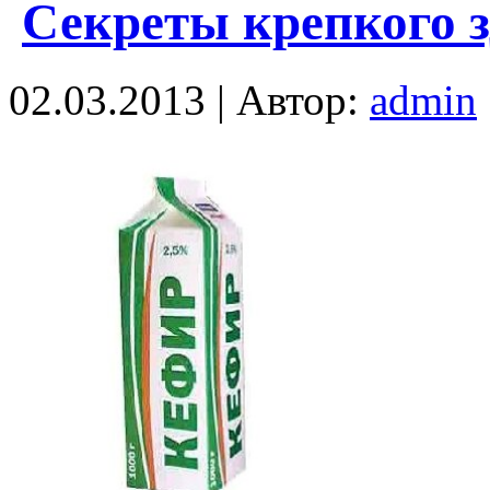
Секреты крепкого 
02.03.2013 | Автор:
admin