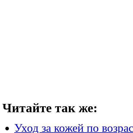
Читайте так же:
Уход за кожей по возра