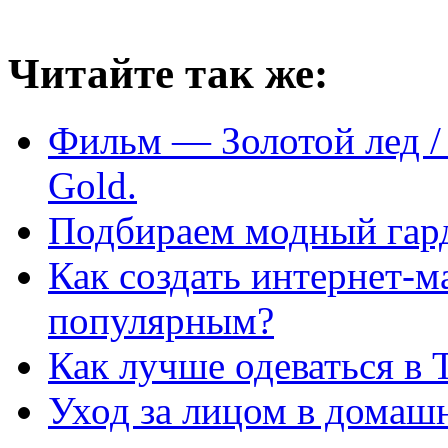
Читайте так же:
Фильм — Золотой лед / T
Gold.
Подбираем модный гард
Как создать интернет-ма
популярным?
Как лучше одеваться в 
Уход за лицом в домаш