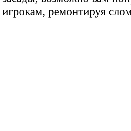
игрокам, ремонтируя сло