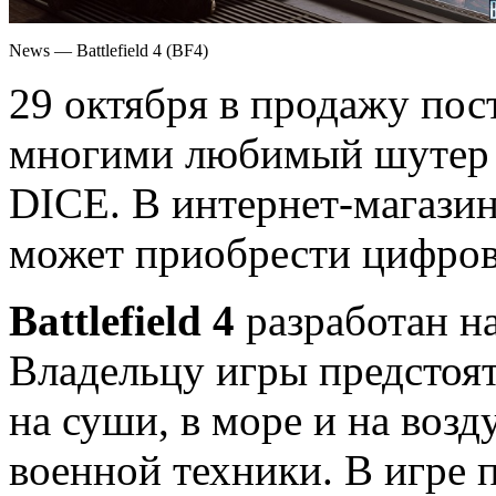
News — Battlefield 4 (BF4)
29 октября в продажу пос
многими любимый шутер Ba
DICE. В интернет-магазин
может приобрести цифров
Battlefield 4
разработан на
Владельцу игры предстоя
на суши, в море и на воз
военной техники. В игре 