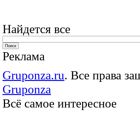
Найдется все
Реклама
Gruponza.ru
. Все права 
Gruponza
Всё самое интересное