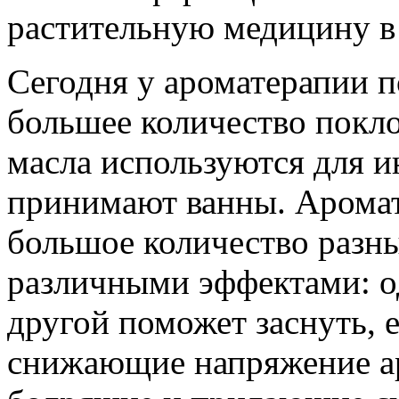
растительную медицину в 
Сегодня у ароматерапии п
большее количество покл
масла используются для и
принимают ванны. Аромат
большое количество разн
различными эффектами: о
другой поможет заснуть, 
снижающие напряжение ар