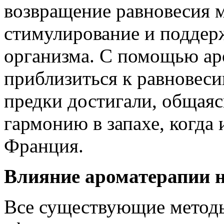
возвращение равновесия м
стимулирование и поддер
организма. С помощью ар
приблизиться к равновеси
предки достигали, общаяс
гармонию в запахе, когда 
Франция.
Влияние ароматерапии н
Все существующие методы