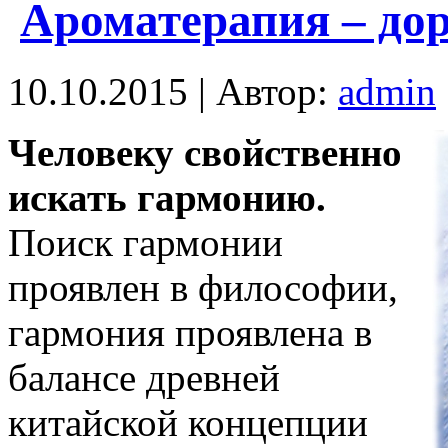
Ароматерапия – дор
10.10.2015 | Автор:
admin
Человеку свойственно
искать гармонию.
Поиск гармонии
проявлен в философии,
гармония проявлена в
балансе древней
китайской концепции