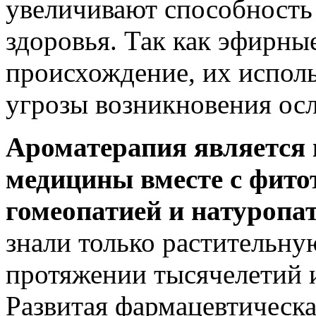
увеличивают способность
здоровья. Так как эфирны
происхождение, их исполь
угрозы возникновения ос
Ароматерапия является
медицины вместе с фито
гомеопатией и натуропа
знали только растительну
протяжении тысячелетий и
Развитая фармацевтическ