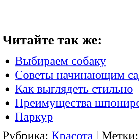
Читайте так же:
Выбираем собаку
Советы начинающим са
Как выглядеть стильно
Преимущества шпониро
Паркур
Рубрика:
Красота
| Метки