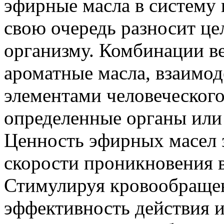
эфирные масла в систему 
свою очередь разносит це
организму. Комбинации ве
ароматные масла, взаимо
элементами человеческог
определенные органы или
Ценность эфирных масел 
скорости проникновения в
Стимулируя кровообраще
эффективность действия 