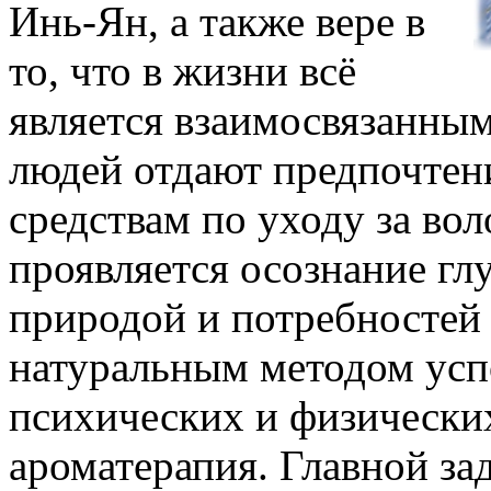
Инь-Ян, а также вере в
то, что в жизни всё
является взаимосвязанным
людей отдают предпочтен
средствам по уходу за во
проявляется осознание гл
природой и потребностей 
натуральным методом
усп
психических и физических
ароматерапия. Главной за