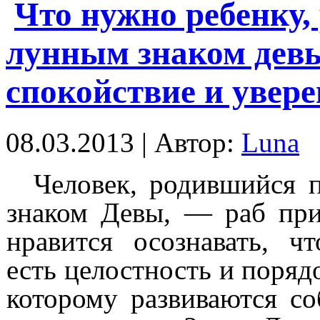
Что нужно ребенку,
лунным знаком девы
спокойствие и увер
08.03.2013 | Автор:
Luna
Человек, родившийся 
знаком Девы, — раб при
нравится осознавать, ч
есть целостность и поряд
которому развиваются с