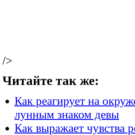
/>
Читайте так же:
Как реагирует на окруж
лунным знаком девы
Как выражает чувства 