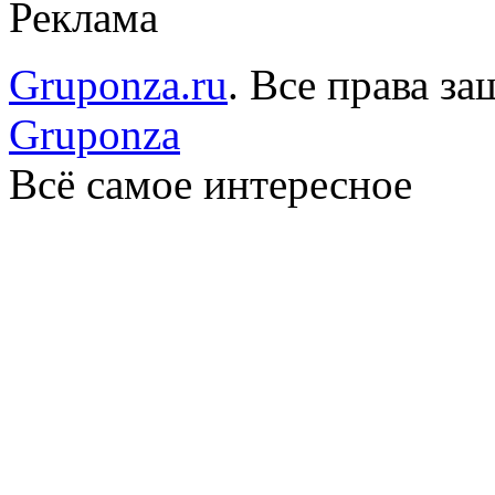
Реклама
Gruponza.ru
. Все права 
Gruponza
Всё самое интересное