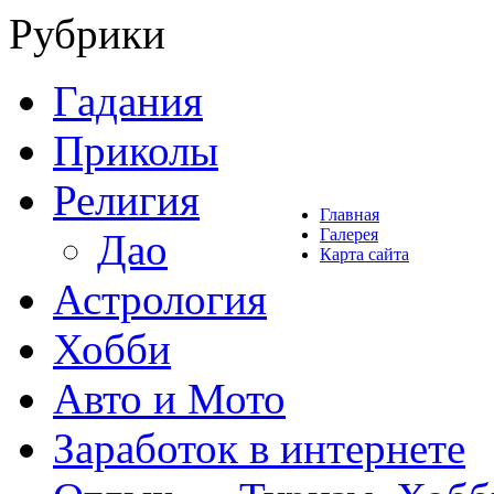
Рубрики
Гадания
Приколы
Религия
Главная
Галерея
Дао
Карта сайта
Астрология
Хобби
Авто и Мото
Заработок в интернете