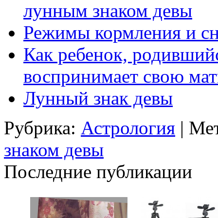
лунным знаком девы
Режимы кормления и сн
Как ребенок, родивший
воспринимает свою мат
Лунный знак девы
Рубрика:
Астрология
| Ме
знаком девы
Последние публикации