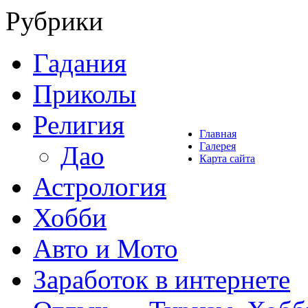
Рубрики
Гадания
Приколы
Религия
Главная
Галерея
Дао
Карта сайта
Астрология
Хобби
Авто и Мото
Заработок в интернете