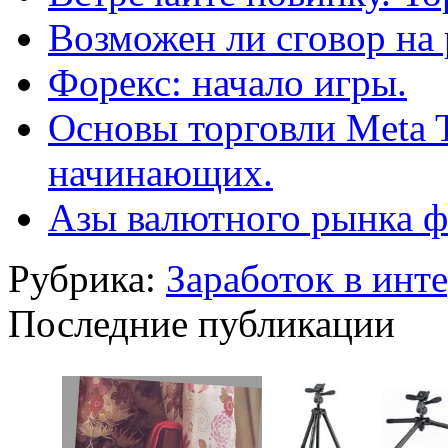
Возможен ли сговор на 
Форекс: начало игры.
Основы торговли Meta T
начинающих.
Азы валютного рынка ф
Рубрика:
Заработок в инт
Последние публикации