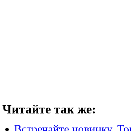
Читайте так же:
Встречайте новинку. То