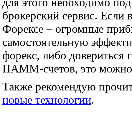
для этого необходимо под
брокерский сервис. Если 
Форексе – огромные приб
самостоятельную эффекти
форекс, либо довериться
ПАММ-счетов, это можно 
Также рекомендую прочи
новые технологии
.