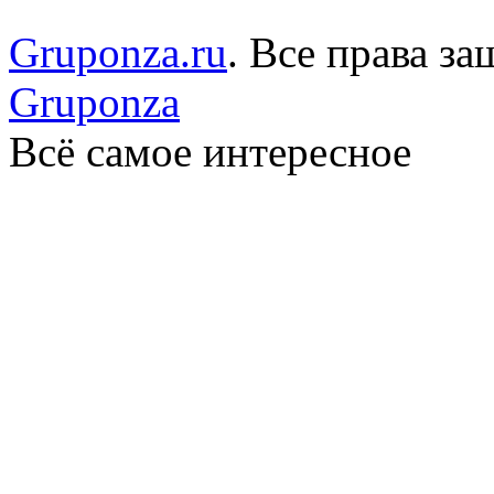
Gruponza.ru
. Все права 
Gruponza
Всё самое интересное