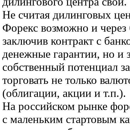
дилингового центра свои.
Не считая дилинговых цен
Форекс возможно и через 
заключив контракт с банк
денежные гарантии, но и 
собственный потенциал за
торговать не только валю
(облигации, акции и т.п.).
На российском рынке фор
с маленьким стартовым ка