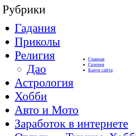
Рубрики
Гадания
Приколы
Религия
Главная
Галерея
Дао
Карта сайта
Астрология
Хобби
Авто и Мото
Заработок в интернете