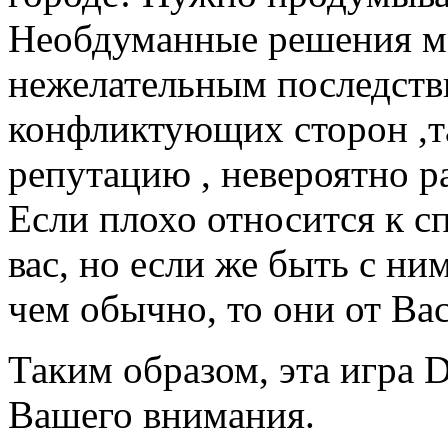
Необдуманные решения мо
нежелательным последств
конфликтующих сторон ,
репутацию , невероятно р
Если плохо относится к с
вас, но если же быть с ни
чем обычно, то они от Вас
Таким образом, эта игра D
Вашего внимания.