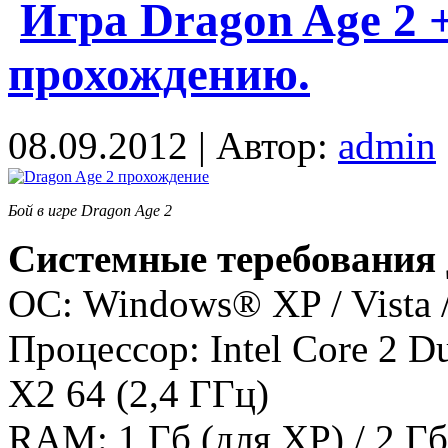
Игра Dragon Age 2 
прохождению.
08.09.2012 | Автор:
admin
Бой в игре Dragon Age 2
Системные теребования 
ОС: Windows® XP / Vista 
Процессор: Intel Core 2 
X2 64 (2,4 ГГц)
RAM: 1 Гб (для XP) / 2 Гб 