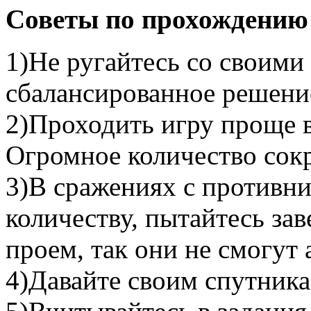
Советы по прохождению 
1)Не ругайтесь со своим
сбалансированное решени
2)Проходить игру проще в
Огромное количество сок
3)В сражениях с противн
количеству, пытайтесь за
проем, так они не смогут 
4)Давайте своим спутник