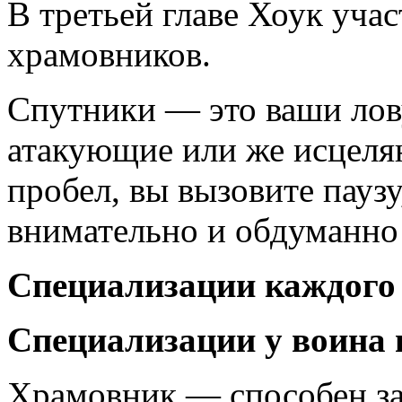
В третьей главе Хоук учас
храмовников.
Спутники — это ваши лов
атакующие или же исцеля
пробел, вы вызовите паузу
внимательно и обдуманно 
Специализации каждого к
Специализации у воина 
Храмовник — способен за