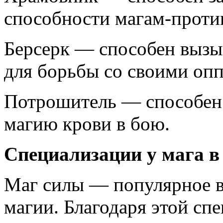
способности магам-проти
Берсерк — способен вызыв
для борьбы со своими оп
Потрошитель — способен
магию крови в бою.
Специализации у мага в 
Маг силы — популярное в
магии. Благодаря этой сп