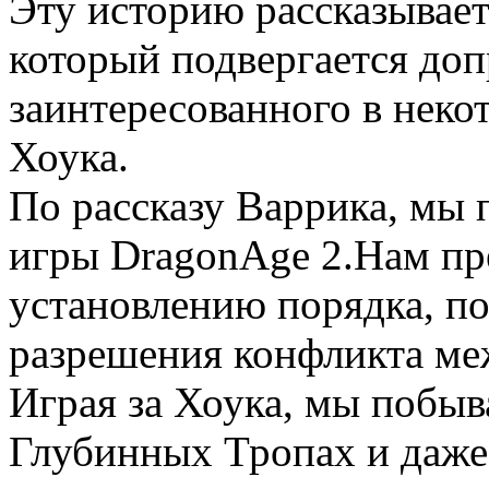
Эту историю рассказывае
который подвергается доп
заинтересованного в неко
Хоука.
По рассказу Варрика, мы 
игры DragonAge 2.Нам пр
установлению порядка, по
разрешения конфликта ме
Играя за Хоука, мы побыв
Глубинных Тропах и даже 