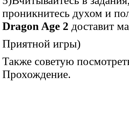
5)Вчитывайтесь в задания,
проникнитесь духом и по
Dragon Age 2
доставит ма
Приятной игры)
Также советую посмотрет
Прохождение.