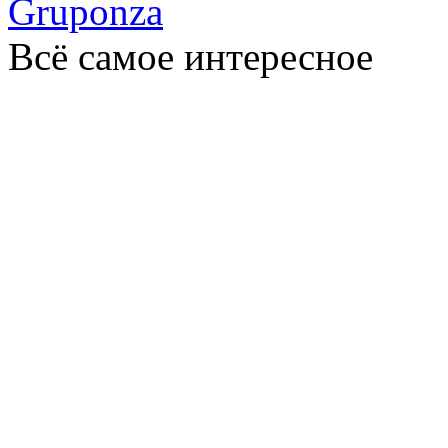
Gruponza
Всё самое интересное