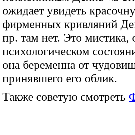
ожидает увидеть красочн
фирменных кривляний Деп
пр. там нет. Это мистика,
психологическом состоян
она беременна от чудовищ
принявшего его облик.
Также советую смотреть
Ф