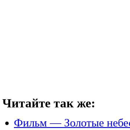
Читайте так же:
Фильм — Золотые небес