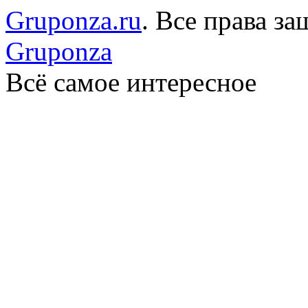
Gruponza.ru
. Все права 
Gruponza
Всё самое интересное