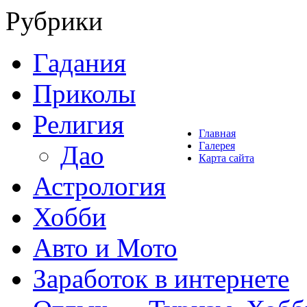
Рубрики
Гадания
Приколы
Религия
Главная
Галерея
Дао
Карта сайта
Астрология
Хобби
Авто и Мото
Заработок в интернете