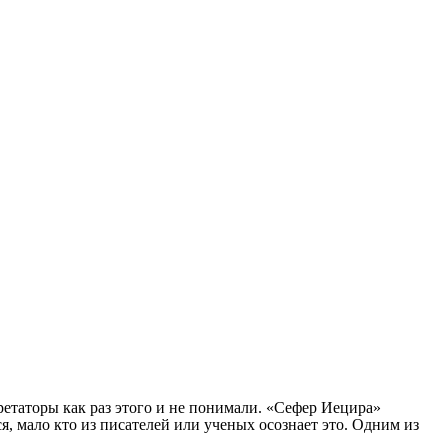
ретаторы как раз этого и не понимали. «Сефер Иецира»
, мало кто из писателей или ученых осознает это. Одним из