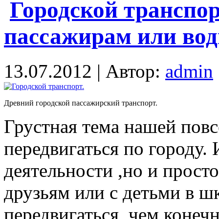
Городской транспор
пассажирам или во
13.07.2012 | Автор:
admin
Древний городской пассажирский транспорт.
Грустная тема нашей повс
передвигаться по городу. 
деятельности ,но и прост
друзьям или с детьми в шк
передвигаться, чем конеч