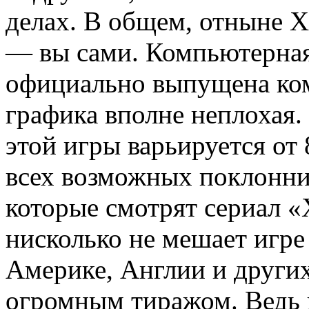
делах. В общем, отныне 
— вы сами. Компьютерна
официально выпущена комп
графика вполне неплохая.
этой игры варьируется от 
всех возможных поклонни
которые смотрят сериал «
нисколько не мешает игре
Америке, Англии и других
огромным тиражом. Ведь к