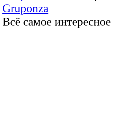
Gruponza
Всё самое интересное