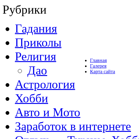
Рубрики
Гадания
Приколы
Религия
Главная
Галерея
Дао
Карта сайта
Астрология
Хобби
Авто и Мото
Заработок в интернете