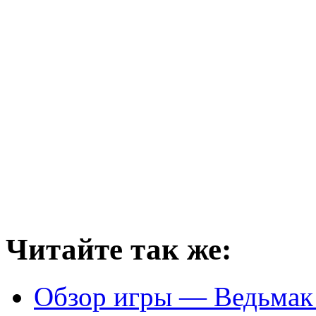
Читайте так же:
Обзор игры — Ведьмак /