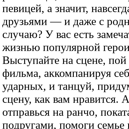
певицей, а значит, навсегд
друзьями — и даже с родн
случаю? У вас есть замеч
жизнью популярной герои
Выступайте на сцене, пой
фильма, аккомпанируя себ
ударных, и танцуй, прид
сцену, как вам нравится. 
отправься на ранчо, покат
подругами, помоги семье 