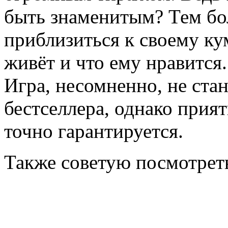
быть знаменитым? Тем бол
приблизиться к своему ку
живёт и что ему нравится.
Игра, несомненно, не стан
бестселлера, однако прия
точно гарантируется.
Также советую посмотре