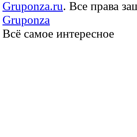
Gruponza.ru
. Все права 
Gruponza
Всё самое интересное