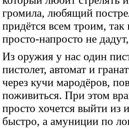
громила, любящий пострел
придётся всем троим, так
просто-напросто не дадут,
Из оружия у нас один пис
пистолет, автомат и гран
через кучи мародёров, п
поживиться. При этом вра
просто хочется выйти из 
быстро, а амуниции по ло