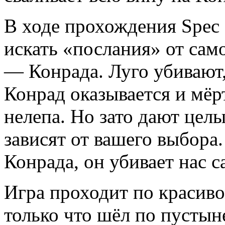
В ходе прохождения Spec 
искать «послания» от сам
— Конрада. Луго убивают,
Конрад оказывается и мёрт
нелепа. Но зато дают цел
зависят от вашего выбора.
Конрада, он убивает нас с
Игра проходит по красиво
только что шёл по пустын