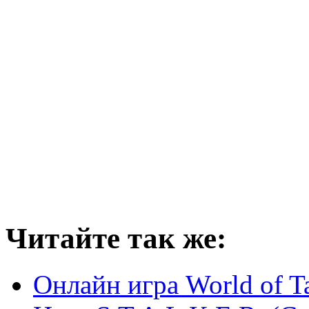
Читайте так же:
Онлайн игра World of T