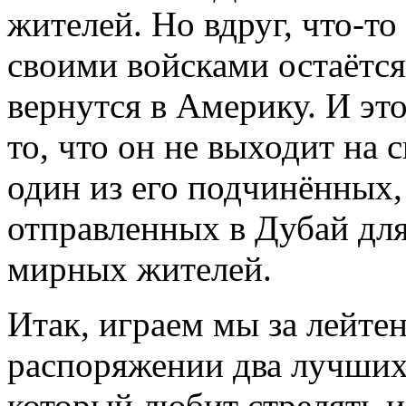
жителей. Но вдруг, что-то
своими войсками остаётся 
вернутся в Америку. И эт
то, что он не выходит на 
один из его подчинённых,
отправленных в Дубай для
мирных жителей.
Итак, играем мы за лейтен
распоряжении два лучших
который любит стрелять и