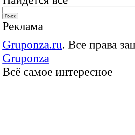
Реклама
Gruponza.ru
. Все права 
Gruponza
Всё самое интересное