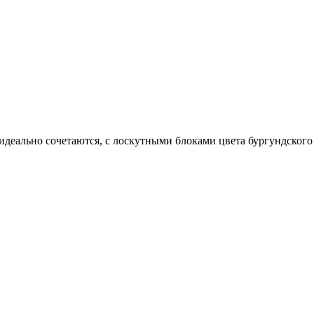
идеально сочетаются, с лоскутными блоками цвета бургундского