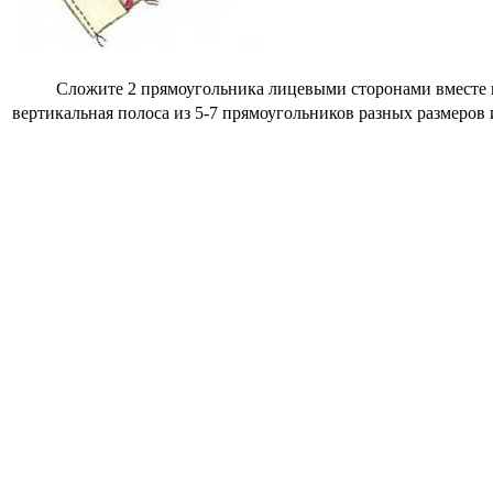
Сложите 2 прямоугольника лицевыми сторонами вместе и ста
вертикальная полоса из 5-7 прямоугольников разных размеров