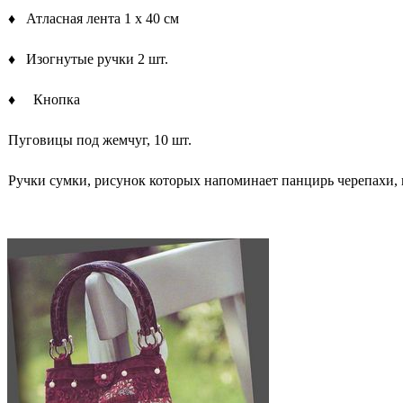
♦ Атласная лента 1 х 40 см
♦ Изогнутые ручки 2 шт.
♦ Кнопка
Пуговицы под жемчуг, 10 шт.
Ручки сумки, рисунок которых напоминает панцирь черепахи, 