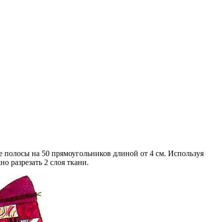
е полосы на 50 прямоугольников длиной от 4 см. Используя
 разрезать 2 слоя ткани.