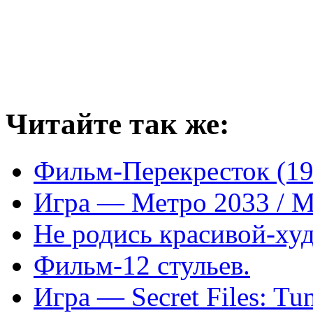
Читайте так же:
Фильм-Перекресток (19
Игра — Метро 2033 / M
Не родись красивой-ху
Фильм-12 стульев.
Игра — Secret Files: Tu