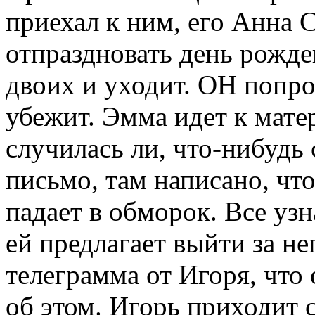
приехал к ним, его Анна 
отпраздновать день рожде
двоих и уходит. ОН попроб
убежит. Эмма идет к мате
случилась ли, что-нибудь
письмо, там написано, что
падает в обморок. Все узн
ей предлагает выйти за н
телеграмма от Игоря, что 
об этом. Игорь приходит с