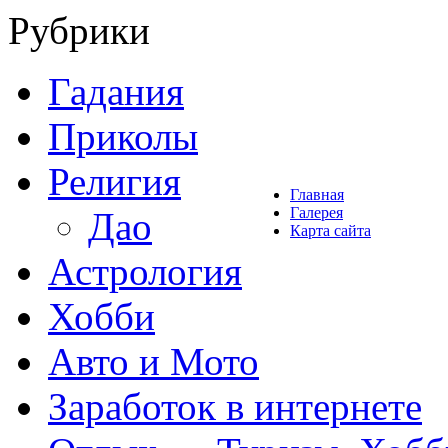
Рубрики
Гадания
Приколы
Религия
Главная
Галерея
Дао
Карта сайта
Астрология
Хобби
Авто и Мото
Заработок в интернете