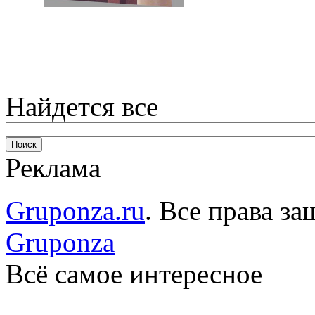
Найдется все
Реклама
Gruponza.ru
. Все права 
Gruponza
Всё самое интересное