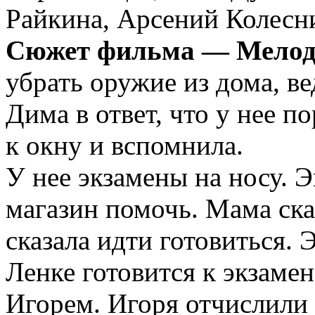
Райкина, Арсений Колесн
Сюжет фильма — Мелод
убрать оружие из дома, ве
Дима в ответ, что у нее п
к окну и вспомнила.
У нее экзамены на носу. 
магазин помочь. Мама ска
сказала идти готовиться. 
Ленке готовится к экзамен
Игорем. Игоря отчислили