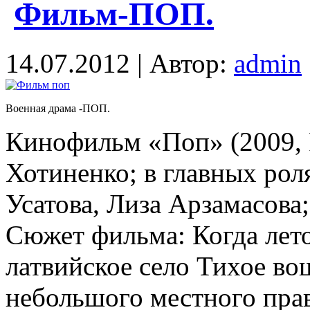
Фильм-ПОП.
14.07.2012 | Автор:
admin
Военная драма -ПОП.
Кинофильм «Поп» (2009, 
Хотиненко; в главных ро
Усатова, Лиза Арзамасова;
Сюжет фильма: Когда лето
латвийское село Тихое во
небольшого местного пра