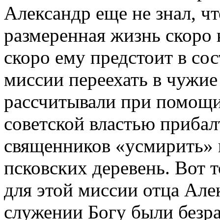
Александр еще не знал, чт
размеренная жизнь скоро 
скоро ему предстоит в со
миссии переехать в чужие
рассчитывали при помощи
советской властью приба
священников «усмирить» 
псковских деревень. Вот 
для этой миссии отца Алек
служении Богу были безр