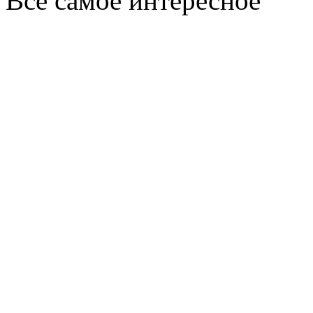
Всё самое интересное