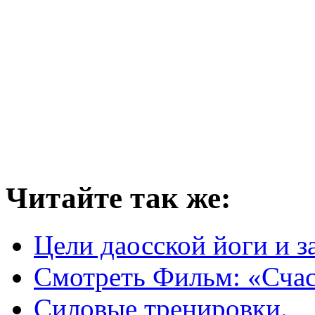
Читайте так же:
Цели даосской йоги и 
Смотреть Фильм: «Счас
Силовые тренировки.