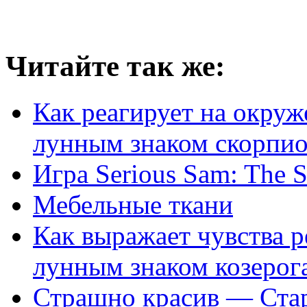
Читайте так же:
Как реагирует на окруж
лунным знаком скорпи
Игра Serious Sam: The 
Мебельные ткани
Как выражает чувства 
лунным знаком козерог
Страшно красив — Стара