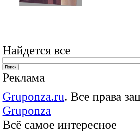
Найдется все
Реклама
Gruponza.ru
. Все права 
Gruponza
Всё самое интересное