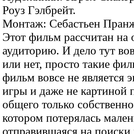
Роуз Гэлбрейт.
Монтаж: Себастьен Пран
Этот фильм рассчитан на
аудиторию. И дело тут вов
или нет, просто такие фи
фильм вовсе не является 
игры и даже не картиной 
общего только собственно 
котором потерялась малень
отправившаяся на поиски 