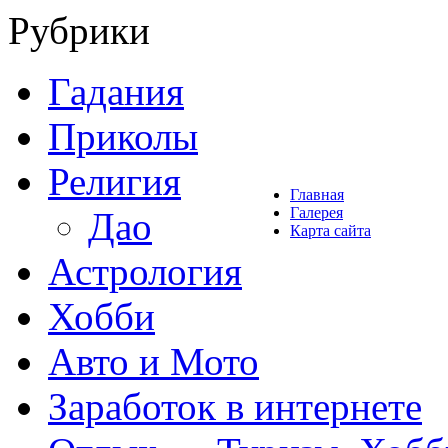
Рубрики
Гадания
Приколы
Религия
Главная
Галерея
Дао
Карта сайта
Астрология
Хобби
Авто и Мото
Заработок в интернете