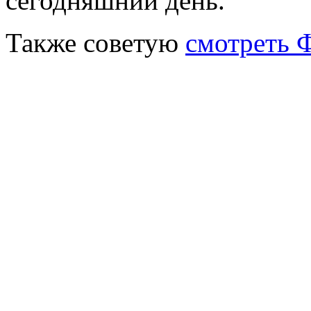
сегодняшний день.
Также советую
смотреть 