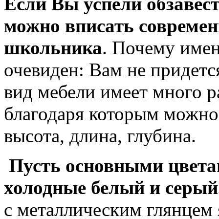
Если Вы успели обзавест
можно вписать современ
школьника
. Почему имен
очевиден: Вам не придетс
вид мебели имеет много р
благодаря которым можно
высота, длина, глубина.
Пусть основными цвета
холодные белый и серый
с металлическим глянцем 