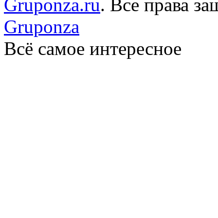
Gruponza.ru
. Все права 
Gruponza
Всё самое интересное