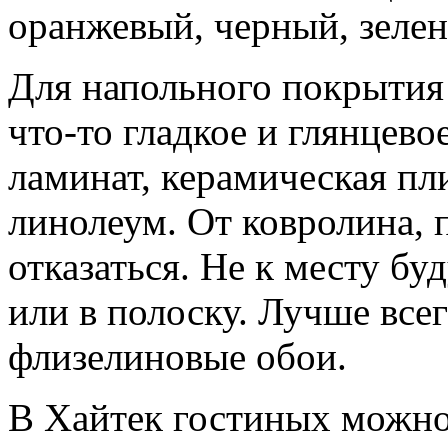
оранжевый, черный, зеле
Для напольного покрытия
что-то гладкое и глянцево
ламинат, керамическая пли
линолеум. От ковролина, 
отказаться. Не к месту бу
или в полоску. Лучше все
флизелиновые обои.
В Хайтек гостиных можно