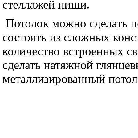
стеллажей ниши.
Потолок можно сделать п
состоять из сложных кон
количество встроенных с
сделать натяжной глянце
металлизированный потол