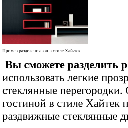
Пример разделения зон в стиле Хай-тек
Вы сможете разделить 
использовать легкие проз
стеклянные перегородки.
гостиной в стиле Хайтек 
раздвижные стеклянные д