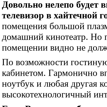
Довольно нелепо будет 
телевизор в хайтечной г
помещения большой плаз
домашний кинотеатр. Но 
помещении видно не долж
По возможности гостиную
кабинетом. Гармонично в
ноутбук и любая другая к
высокотехнологичный инт