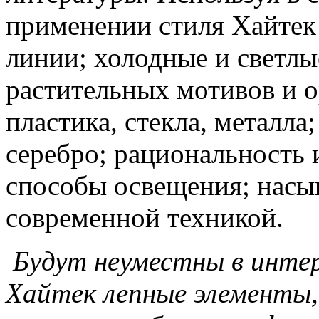
применении стиля Хайтек
линии; холодные и светлые
растительных мотивов и 
пластика, стекла, металла
серебро; рациональность
способы освещения; насы
современной техникой.
Будут неуместны в интер
Хайтек лепные элементы,