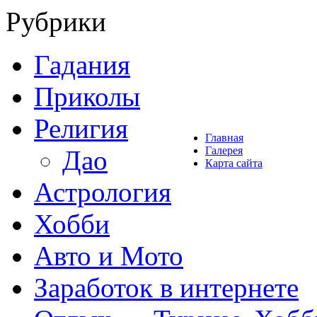
Рубрики
Гадания
Приколы
Религия
Главная
Галерея
Дао
Карта сайта
Астрология
Хобби
Авто и Мото
Заработок в интернете