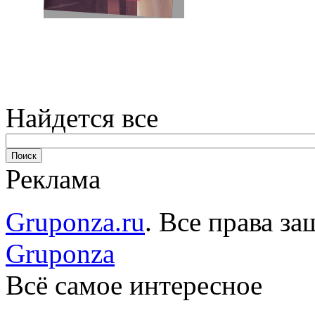
Найдется все
Реклама
Gruponza.ru
. Все права 
Gruponza
Всё самое интересное