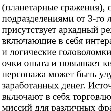
(планетарные сражения), 
подразделениями от 3-го л
присутствует аркадный ре
включающие в себя интер
и логические головоломки
очки опыта и повышает к
персонажа может быть ул
заработанных денег. Исто
включают в себя торговлю
миссий для различных ф