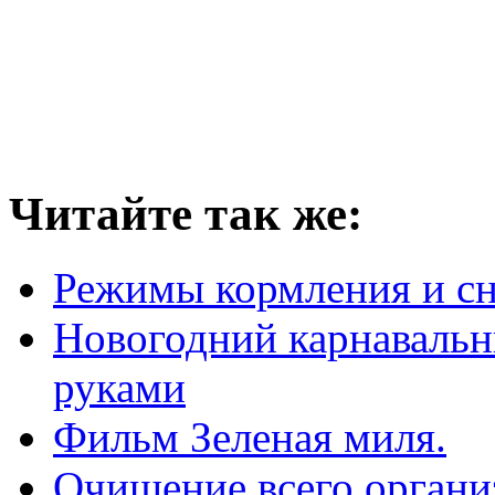
Читайте так же:
Режимы кормления и с
Новогодний карнавальн
руками
Фильм Зеленая миля.
Очищение всего органи