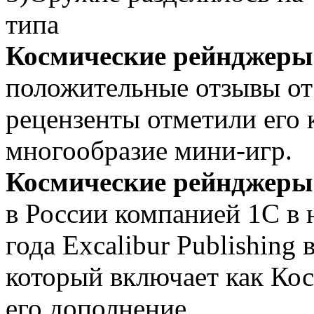
типа
Космические рейнджеры
положительные отзывы о
рецензенты отметили его
многообразие мини-игр.
Космические рейнджеры
в России компанией 1С в 
года Excalibur Publishin
который включает как Ко
его дополнение.