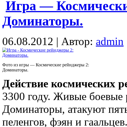
Игра — Космически
Доминаторы.
06.08.2012 | Автор:
admin
Фото из игры — Космические рейнджеры 2:
Доминаторы.
Действие космических р
3300 году. Живые боевые 
Доминаторы, атакуют пять
пеленгов, фэян и гаальцев