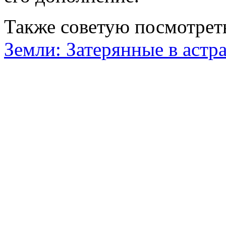
Также советую посмотре
Земли: Затерянные в астра