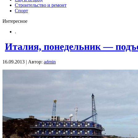
Строительство и ремонт
Спорт
Интересное
.
Италия, понедельник — подъе
16.09.2013 | Автор:
admin