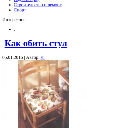
Строительство и ремонт
Спорт
Интересное
.
Как обить стул
05.01.2016 | Автор:
stl