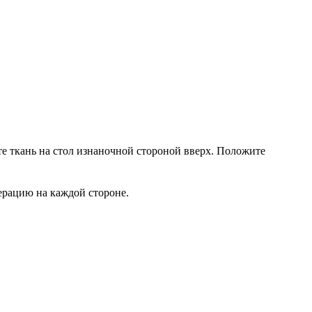
те ткань на стол изнаночной стороной вверх. Положите
ерацию на каждой стороне.