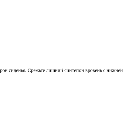
орон сиденья. Срежьте лишний синтепон вровень с нижней