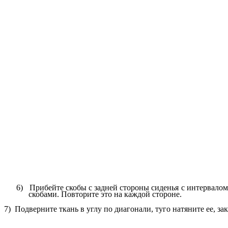
6) Прибейте скобы с задней стороны сиденья с интервалом 4
скобами. Повторите это на каждой стороне.
7) Подверните ткань в углу по диагонали, туго натяните ее, 