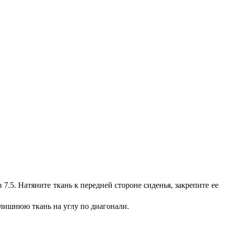
7.5. Натяните ткань к передней стороне сиденья, закрепите ее
е лишнюю ткань на углу по диагонали.