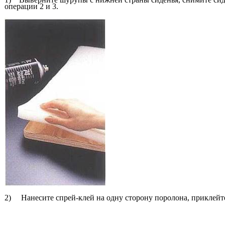
операции 2 и 3.
2) Нанесите спрей-клей на одну сторону поролона, приклейте