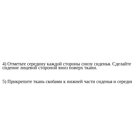
4) Отметьте середину каждой стороны снизу сиденья. Сделайт
сидение лицевой стороной вниз поверх ткани.
5) Прикрепите ткань скобами к нижней части сиденья и середи