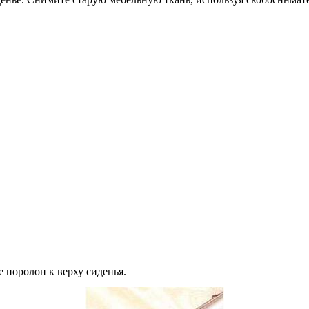
 поролон к верху сиденья.