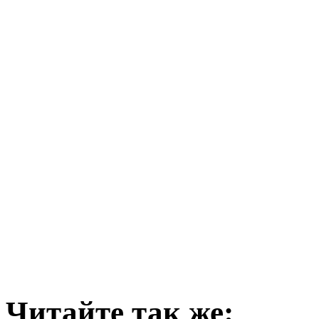
Читайте так же: