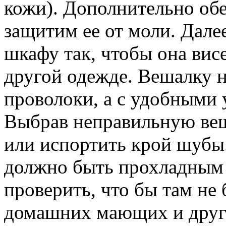
кожи). Дополнительно обе
защитим ее от моли. Дале
шкафу так, чтобы она вис
другой одежде. Вешалку 
проволоки, а с удобными
Выбрав неправильную ве
или испортить крой шубы
должно быть прохладным
проверить, что бы там не
домашних мающих и други