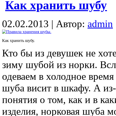
Как хранить шубу
02.02.2013 | Автор:
admin
Как хранить шубу.
Кто бы из девушек не хот
зиму шубой из норки. Всл
одеваем в холодное время
шуба висит в шкафу. А из-
понятия о том, как и в ка
изделия, норковая шуба м