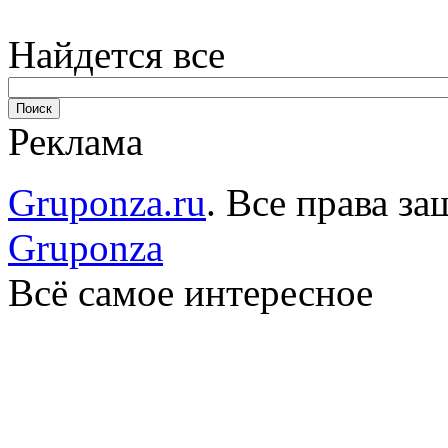
Найдется все
Реклама
Gruponza.ru
. Все права 
Gruponza
Всё самое интересное