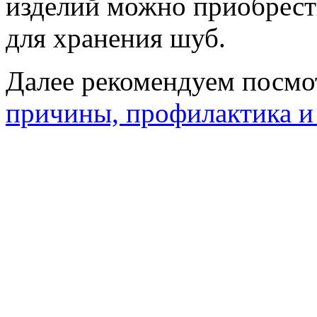
изделий можно приобрест
для хранения шуб.
Далее рекомендуем посмо
причины, профилактика 