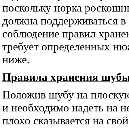
поскольку норка роскошн
должна поддерживаться в
соблюдение правил хране
требует определенных ню
ниже.
Правила хранения шубы
Положив шубу на плоскую
и необходимо надеть на н
плохо сказывается на свой