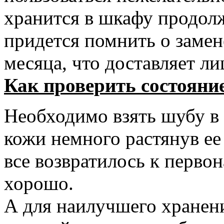
хранится в шкафу продол
придется помнить о замен
месяца, что доставляет л
Как проверить состояни
Необходимо взять шубу в 
кожи немного растянув ее 
все возвратилось к первон
хорошо.
А для наилучшего хранен