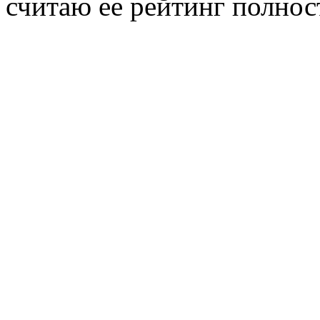
считаю ее рейтинг полно