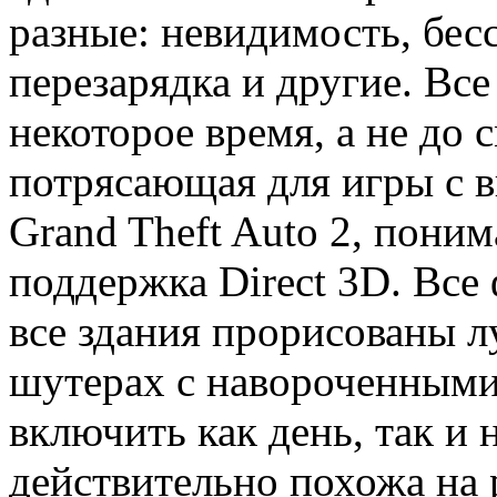
разные: невидимость, бес
перезарядка и другие. Вс
некоторое время, а не до 
потрясающая для игры с в
Grand Theft Auto 2, поним
поддержка Direct 3D. Все
все здания прорисованы л
шутерах с навороченным
включить как день, так и 
действительно похожа на 