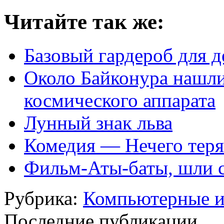
Читайте так же:
Базовый гардероб для 
Около Байконура нашли
космического аппарата
Лунный знак льва
Комедия — Нечего терят
Фильм-Аты-баты, шли с
Рубрика:
Компьютерные 
Последние публикации