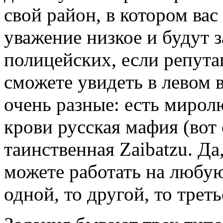
свой район, в котором вас
уважение низкое и будут 
полицейских, если репута
сможете увидеть в левом 
очень разные: есть мирол
крови русская мафия (вот 
таинственная Zaibatzu. Да
можете работать на любую
одной, то другой, то трет