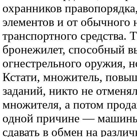
охранников правопорядка
элементов и от обычного н
транспортного средства. 
бронежилет, способный в
огнестрельного оружия, но
Кстати, множитель, повы
заданий, никто не отменя
множителя, а потом прода
одной причине — машины 
сдавать в обмен на разли