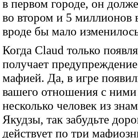
в первом городе, он долж
во втором и 5 миллионов 
вроде бы мало изменилос
Когда Claud только появля
получает предупреждение:
мафией. Да, в игре появи
вашего отношения с ними 
несколько человек из зна
Якудзы, так забудьте доро
действует по три мафиозн