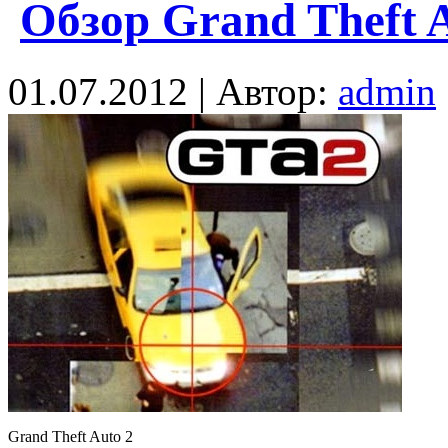
Обзор Grand Theft 
01.07.2012 | Автор:
admin
Grand Theft Auto 2