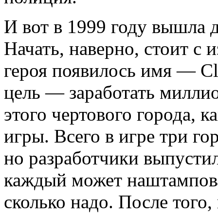
И вот в 1999 году вышла 
Начать, наверно, стоит с 
героя появилось имя — Cl
цель — заработать миллио
этого чертового города, к
игры. Всего в игре три гор
но разработчики выпустил
каждый может наштамповат
сколько надо. После того,