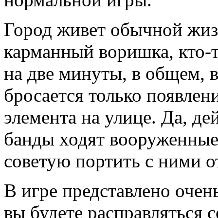
Город живет обычной жиз
карманный воришка, кто-
на две минуты, в общем, в
бросается только появлен
элемента на улице. Да, де
банды ходят вооруженные 
советую портить с ними 
В игре представлено очен
вы будете расправляться 