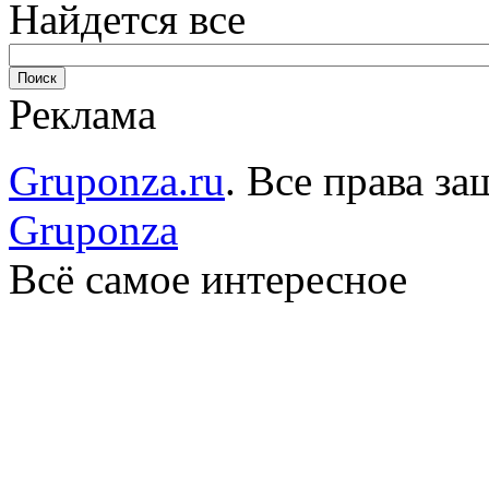
Найдется все
Реклама
Gruponza.ru
. Все права 
Gruponza
Всё самое интересное