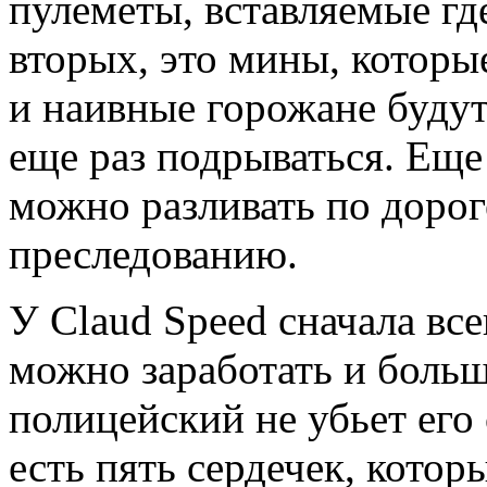
пулеметы, вставляемые гд
вторых, это мины, которы
и наивные горожане будут
еще раз подрываться. Еще
можно разливать по доро
преследованию.
У Claud Speed сначала вс
можно заработать и больш
полицейский не убьет его с
есть пять сердечек, кото