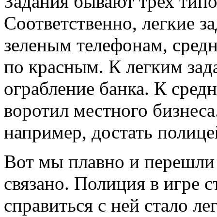
Задания бывают трех типов
Соответственно, легкие з
зеленым телефонам, сред
по красным. К легким зад
ограбление банка. К сред
воротил местного бизнеса.
например, достать полиц
Вот мы плавно и перешли 
связано. Полиция в игре с
справиться с ней стало ле