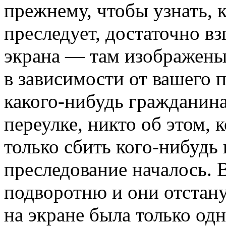
прежнему, чтобы узнать, 
преследует, достаточно в
экрана — там изображены 
в зависимости от вашего 
какого-нибудь гражданин
переулке, никто об этом, к
только сбить кого-нибудь 
преследование началось. 
подворотню и они отстанут
на экране была только од