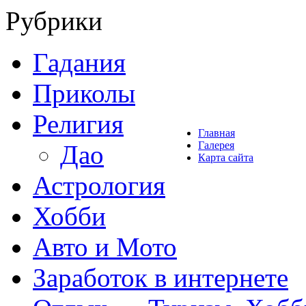
Рубрики
Гадания
Приколы
Религия
Главная
Галерея
Дао
Карта сайта
Астрология
Хобби
Авто и Мото
Заработок в интернете