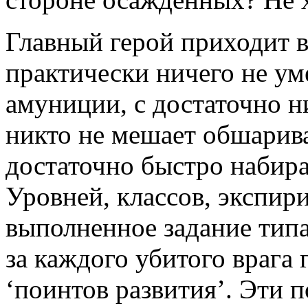
Главный герой приходит в
практически ничего не у
амуниции, с достаточно н
никто не мешает обшарива
достаточно быстро набира
Уровней, классов, экспири
выполненное задание типа
за каждого убитого врага 
‘поинтов развития’. Эти 