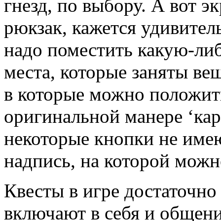
гнезд, по выбору. А вот 
рюкзак, кажется удивител
надо поместить какую-либо
места, которые заняты ве
в которые можно положит
оригинальной манере ‘кар
некоторые кнопки не имею
надпись, на которой мож
Квесты в игре достаточно
включают в себя и общени