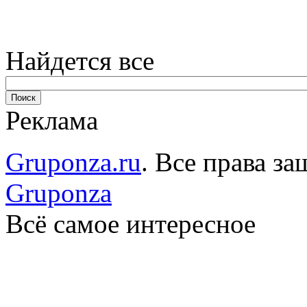
Найдется все
Реклама
Gruponza.ru
. Все права 
Gruponza
Всё самое интересное