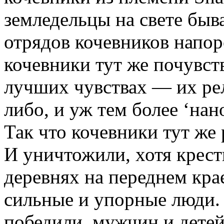
земледельцы на свете быв
отрядов кочевников напор
кочевники тут же почувст
лучших чувствах — их рел
либо, и уж тем более ‘на
Так что кочевники тут же
И уничтожили, хотя крест
деревнях на переднем кра
сильные и упорные люди. 
победили, мужчин и детей