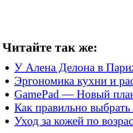
Читайте так же:
У Алена Делона в Пари
Эргономика кухни и рас
GamePad — Новый план
Как правильно выбрать 
Уход за кожей по возра