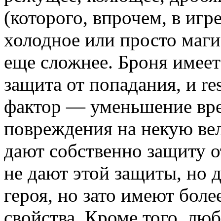
(которого, впрочем, в игр
холодное или просто магич
еще сложнее. Броня имеет
защита от попадания, и r
фактор — уменьшение вред
повреждения на некую вел
дают собственно защиту о
не дают этой защиты, но 
героя, но зато имеют бол
свойства. Кроме того, лю