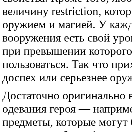
величину restriction, кот
оружием и магией. У кажд
вооружения есть свой уров
при превышении которого
пользоваться. Так что при
доспех или серьезнее ор
Достаточно оригинально в
одевания героя — например
предметы, которые могут