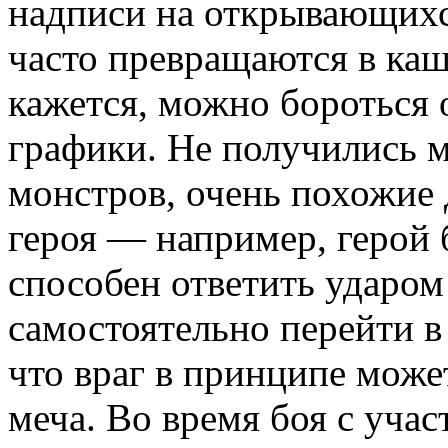
надписи на открывающихс
часто превращаются в каш
кажется, можно бороться
графики. Не получились м
монстров, очень похожие 
героя — например, герой 
способен ответить ударом 
самостоятельно перейти в
что враг в принципе може
меча. Во время боя с учас