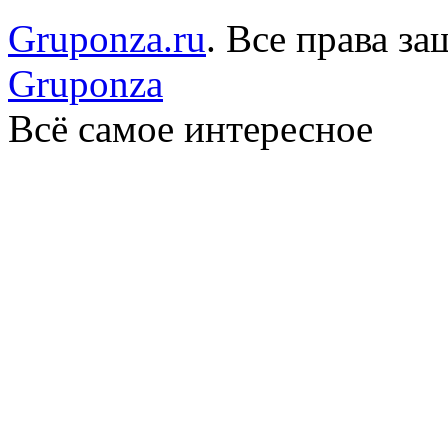
Gruponza.ru
. Все права 
Gruponza
Всё самое интересное