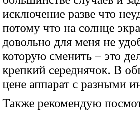
исключение разве что неу
потому что на солнце экра
довольно для меня не удо
которую сменить – это де
крепкий середнячок. В о
цене аппарат с разными 
Также рекомендую посмо