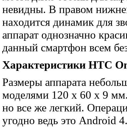
невидны. В правом нижне
находится динамик для зв
аппарат однозначно краси
данный смартфон всем бе
Характеристики HTC O
Размеры аппарата неболь
моделями 120 x 60 x 9 мм.
но все же легкий. Операц
угодно ведь это Android 4