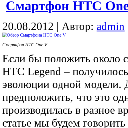
Смартфон HTC One
20.08.2012 | Автор:
admin
Смартфон HTC One V
Если бы положить около 
HTC Legend – получилось
эволюции одной модели. 
предположить, что это од
производилась в разное вр
статье мы будем говорить