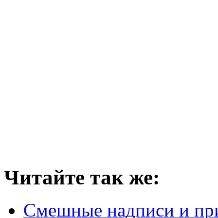
Читайте так же:
Cмешные надписи и пр