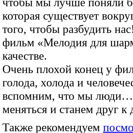
чтобы мы лучше поняли бе
которая существует вокру
того, чтобы разбудить нас
фильм «Мелодия для шар
качестве.
Очень плохой конец у фил
голода, холода и человеч
вспомним, что мы люди… 
меняться и станем друг к 
Также рекомендуем
посмо