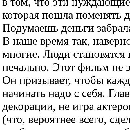
в том, что эти нуждающие
которая пошла поменять д
Подумаешь деньги забрала
В наше время так, наверн
многие. Люди становятся в
печально. Этот фильм не з
Он призывает, чтобы кажд
начинать надо с себя. Гла
декорации, не игра актеро
(что, вероятнее всего, сд