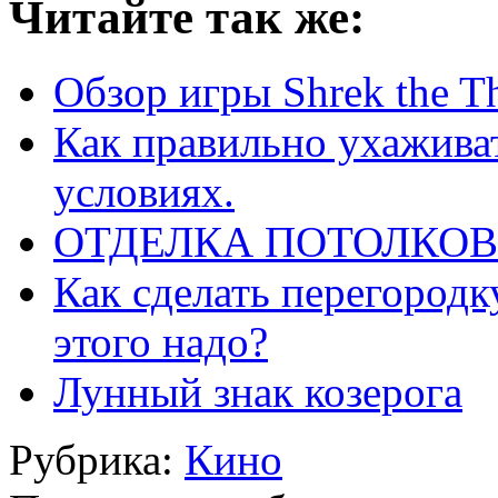
Читайте так же:
Обзор игры Shrek the T
Как правильно ухажива
условиях.
ОТДЕЛКА ПОТОЛКОВ
Как сделать перегородк
этого надо?
Лунный знак козерога
Рубрика:
Кино