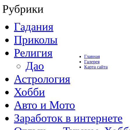
Рубрики
Гадания
Приколы
Религия
Главная
Галерея
Дао
Карта сайта
Астрология
Хобби
Авто и Мото
Заработок в интернете