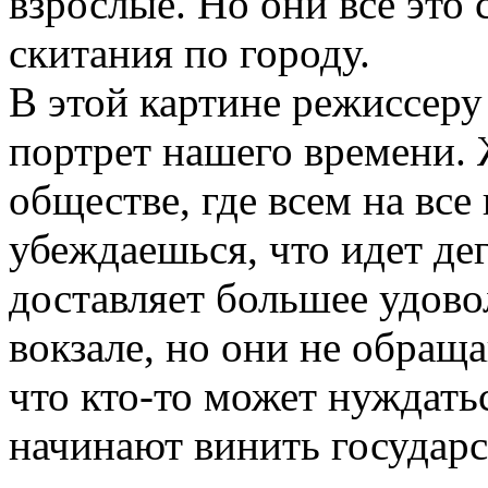
взрослые. Но они все это
скитания по городу.
В этой картине режиссеру
портрет нашего времени. 
обществе, где всем на все 
убеждаешься, что идет де
доставляет большее удово
вокзале, но они не обращ
что кто-то может нуждать
начинают винить государс