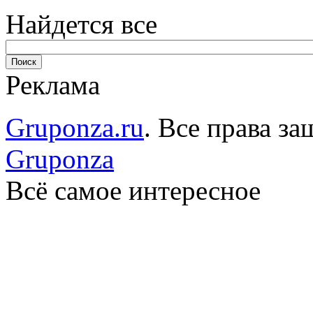
Найдется все
Реклама
Gruponza.ru
. Все права 
Gruponza
Всё самое интересное