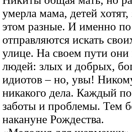
умерла мама, детей хотят,
этом разные. И именно по
отправляются искать свои
улице. На своем пути они
людей: злых и добрых, бо
идиотов – но, увы! Ником
никакого дела. Каждый по
заботы и проблемы. Тем б
накануне Рождества.