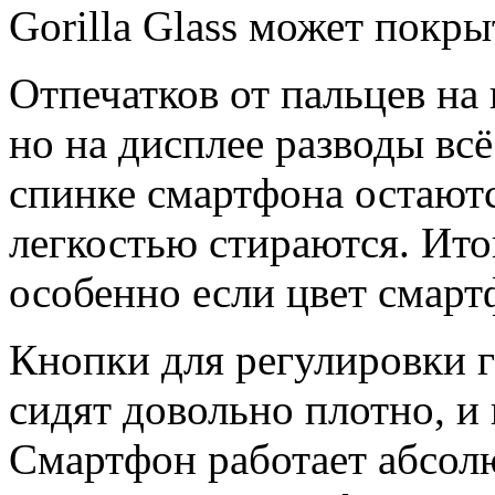
Gorilla Glass может покры
Отпечатков от пальцев на
но на дисплее разводы всё
спинке смартфона остаютс
легкостью стираются. Ито
особенно если цвет смарт
Кнопки для регулировки г
сидят довольно плотно, и
Смартфон работает абсолю