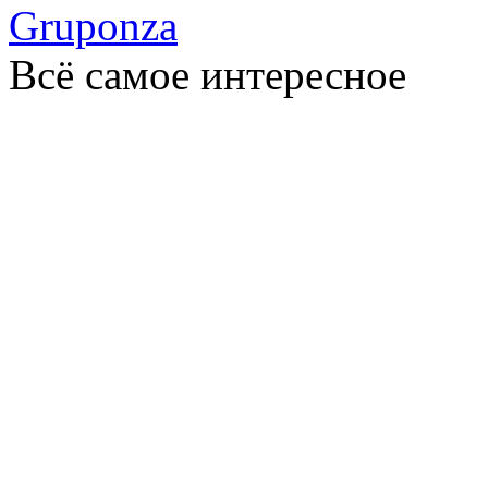
Gruponza
Всё самое интересное