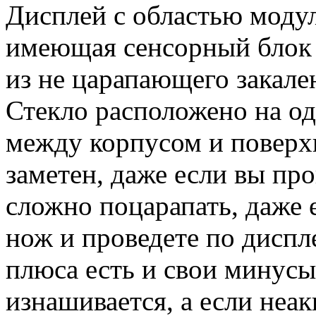
Дисплей с областью модул
имеющая сенсорный блок
из не царапающего закален
Стекло расположено на од
между корпусом и поверх
заметен, даже если вы пр
сложно поцарапать, даже 
нож и проведете по диспл
плюса есть и свои минусы
изнашивается, а если неак