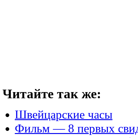
Читайте так же:
Швейцарские часы
Фильм — 8 первых сви