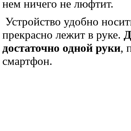
нем ничего не люфтит.
Устройство удобно носит
прекрасно лежит в руке.
Д
достаточно одной руки
, 
смартфон.