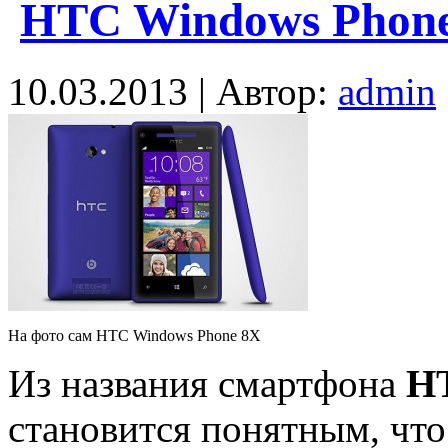
HTC Windows Phone
10.03.2013 | Автор:
admin
На фото сам HTC Windows Phone 8X
Из названия смартфона
H
становится понятным, что