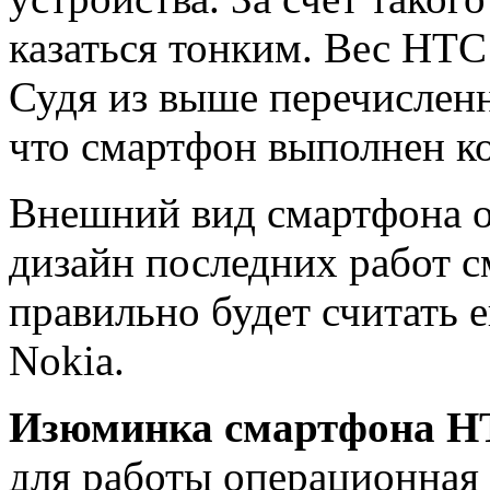
казаться тонким. Вес HTC
Судя из выше перечисленн
что смартфон выполнен ко
Внешний вид смартфона о
дизайн последних работ с
правильно будет считать 
Nokia.
Изюминка смартфона H
для работы операционная 