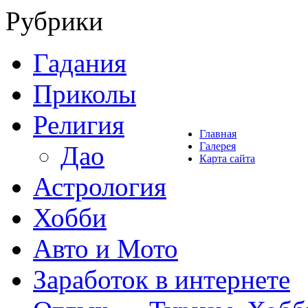
Рубрики
Гадания
Приколы
Религия
Главная
Галерея
Дао
Карта сайта
Астрология
Хобби
Авто и Мото
Заработок в интернете