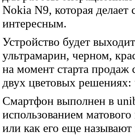
Nokia N9, которая делает
интересным.
Устройство будет выходит
ультрамарин, черном, кра
на момент старта продаж
двух цветовых решениях: 
Смартфон выполнен в unib
использованием матового 
или как его еще называют 