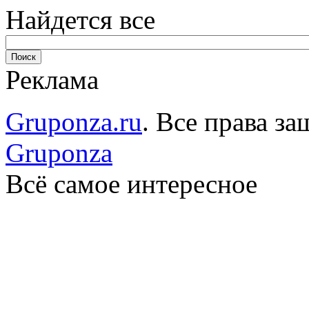
Найдется все
Реклама
Gruponza.ru
. Все права 
Gruponza
Всё самое интересное