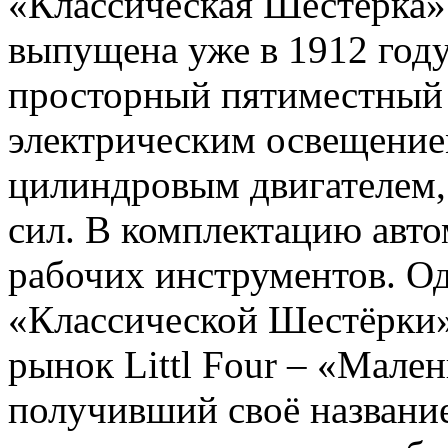
«Классическая Шестёрка»
выпущена уже в 1912 году
просторный пятиместный 
электрическим освещение
цилиндровым двигателем
сил. В комплектацию авто
рабочих инструментов. О
«Классической Шестёрки»
рынок Littl Four – «Мале
получивший своё названи