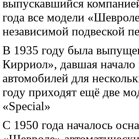
выпускавшийся компанией 
года все модели «Шевроле
независимой подвеской пе
В 1935 году была выпуще
Кирриол», давшая начало
автомобилей для нескольк
году приходят ещё две мо
«Special»
С 1950 года началось осн
«Шевроле» автоматически