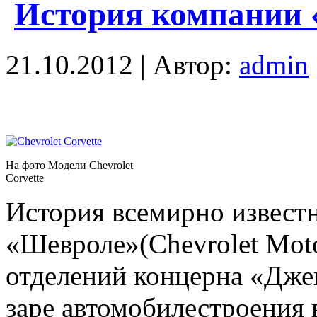
История компании 
21.10.2012 | Автор:
admin
На фото Модели Chevrolet
Corvette
История всемирно извес
«Шевроле»(Chevrolet Moto
отделений концерна «Дже
заре автомобилестроения 