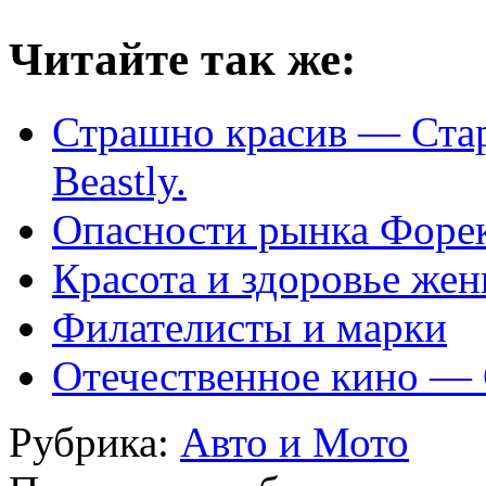
Читайте так же:
Страшно красив — Стара
Beastly.
Опасности рынка Форек
Красота и здоровье же
Филателисты и марки
Отечественное кино — 
Рубрика:
Авто и Мото