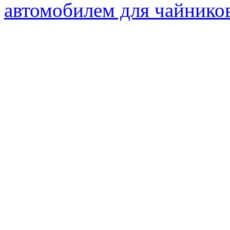
автомобилем для чайнико