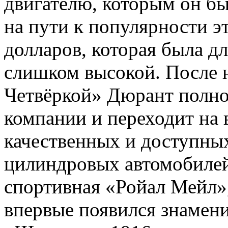
двигателю, которым он б
на пути к популярности эт
долларов, которая была д
слишком высокой. После 
Четвёркой» Дюрант полно
компании и переходит на 
качественных и доступных
цилиндровых автомобилей,
спортивная «Ройал Мейл»,
впервые появился знамен