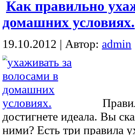
Как правильно ухаж
домашних условиях.
19.10.2012 | Автор:
admin
Прави
достигнете идеала. Вы ска
ними? Есть три правила у