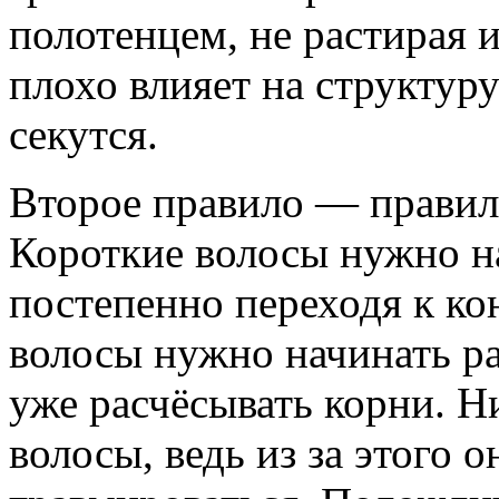
полотенцем, не растирая 
плохо влияет на структур
секутся.
Второе правило — правил
Короткие волосы нужно на
постепенно переходя к к
волосы нужно начинать ра
уже расчёсывать корни. Н
волосы, ведь из за этого 