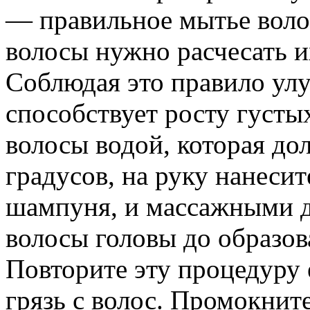
— правильное мытье волос
волосы нужно расчесать и
Соблюдая это правило ул
способствует росту густы
волосы водой, которая до
градусов, на руку нанеси
шампуня, и массажными д
волосы головы до образов
Повторите эту процедуру 
грязь с волос. Промокнит