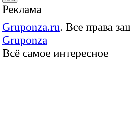
Реклама
Gruponza.ru
. Все права 
Gruponza
Всё самое интересное