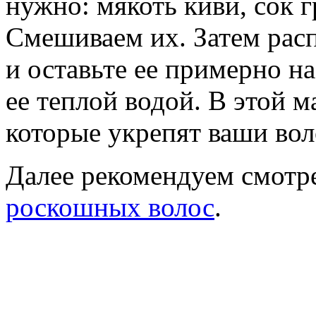
нужно: мякоть киви, сок 
Смешиваем их. Затем расп
и оставьте ее примерно н
ее теплой водой. В этой м
которые укрепят ваши вол
Далее рекомендуем смотр
роскошных волос
.