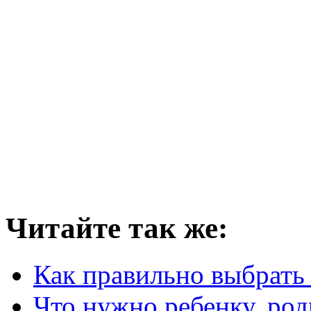
Читайте так же:
Как правильно выбрать
Что нужно ребенку, ро