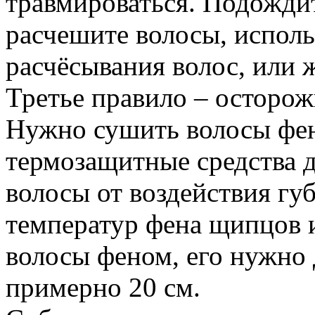
травмироваться. Подождит
расчешите волосы, исполь
расчёсывания волос, или 
Третье правило – осторож
Нужно сушить волосы фен
термозащитные средства д
волосы от воздействия гу
температур фена щипцов и
волосы феном, его нужно 
примерно 20 см.