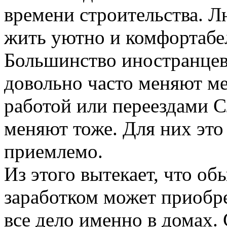
времени строительства. 
жить уютно и комфортабе
Большинство иностранцев
довольно часто меняют ме
работой или переездами С
меняют тоже. Для них это
приемлемо.
Из этого вытекает, что о
заработком может приобре
все дело именно в домах.