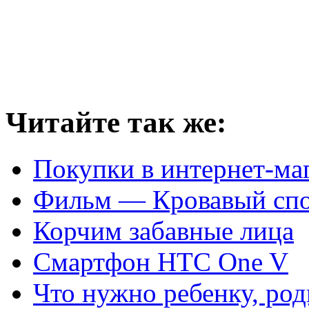
Читайте так же:
Покупки в интернет-ма
Фильм — Кровавый спор
Корчим забавные лица
Смартфон HTC One V
Что нужно ребенку, ро