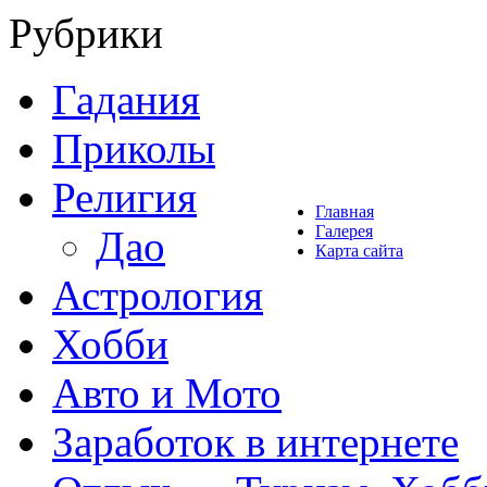
Рубрики
Гадания
Приколы
Религия
Главная
Галерея
Дао
Карта сайта
Астрология
Хобби
Авто и Мото
Заработок в интернете