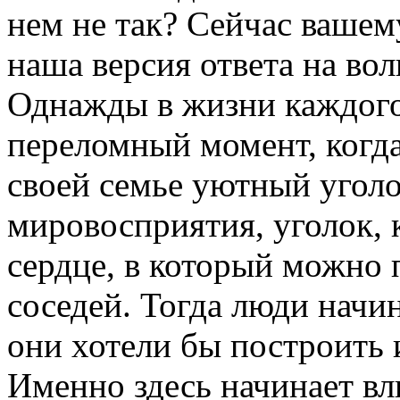
нем не так? Сейчас ваше
наша версия ответа на во
Однажды в жизни каждого
переломный момент, когда
своей семье уютный уголо
мировосприятия, уголок, к
сердце, в который можно 
соседей. Тогда люди начи
они хотели бы построить 
Именно здесь начинает вл