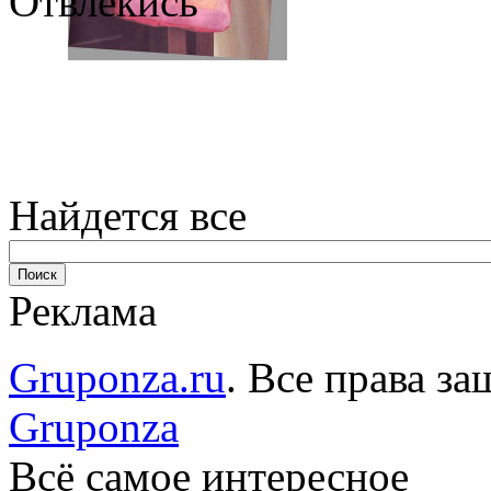
Отвлекись
Найдется все
Реклама
Gruponza.ru
. Все права 
Gruponza
Всё самое интересное