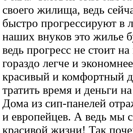
своего жилища, ведь сейч
быстро прогрессируют в 
наших внуков это жилье б
ведь прогресс не стоит н
гораздо легче и экономне
красивый и комфортный до
тратить время и деньги н
Дома из сип-панелей отр
и европейцев. А ведь мы с
красивой жизни! Так поче