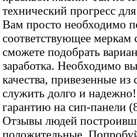
технический прогресс для
Вам просто необходимо п
соответствующее меркам 
сможете подобрать вариан
заработка. Необходимо вы
качества, привезенные из
служить долго и надежно!
гарантию на сип-панели (8
Отзывы людей построивши
положительные. Попробуй