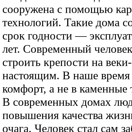
сооружена с помощью ка
технологий. Такие дома с
срок годности — эксплуата
лет. Современный человек
строить крепости на веки
настоящим. В наше время 
комфорт, а не в каменные 
В современных домах люд
повышения качества жизни
очага. Человек стал сам з