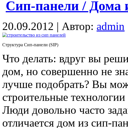
Сип-панели / Дома и
20.09.2012 | Автор:
admin
Структура Сип-панели (SIP)
Что делать: вдруг вы реш
дом, но совершенно не зн
лучше подобрать? Вы мож
строительные технологии 
Люди довольно часто зада
отличается дом из сип-па