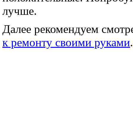
лучше.
Далее рекомендуем смотр
к ремонту своими руками
.